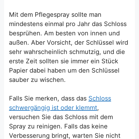
Mit dem Pflegespray sollte man
mindestens einmal pro Jahr das Schloss
besprühen. Am besten von innen und
außen. Aber Vorsicht, der Schlüssel wird
sehr wahrscheinlich schmutzig, und die
erste Zeit sollten sie immer ein Stück
Papier dabei haben um den Schlüssel
sauber zu wischen.
Falls Sie merken, dass das
Schloss
schwergängig ist oder klemmt
,
versuchen Sie das Schloss mit dem
Spray zu reinigen. Falls das keine
Verbesserung bringt, warten Sie nicht