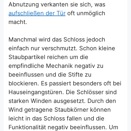
Abnutzung verkanten sie sich, was
aufschließen der Tür
oft unmöglich
macht.
Manchmal wird das Schloss jedoch
einfach nur verschmutzt. Schon kleine
Staubpartikel reichen um die
empfindliche Mechanik negativ zu
beeinflussen und die Stifte zu
blockieren. Es passiert besonders oft bei
Hauseingangstüren. Die Schlösser sind
starken Winden ausgesetzt. Durch den
Wind getragene Staubkörner können
leicht in das Schloss fallen und die
Funktionalität negativ beeinflussen. Um