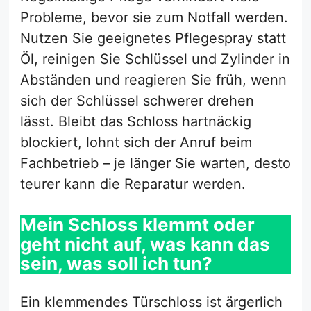
Probleme, bevor sie zum Notfall werden.
Nutzen Sie geeignetes Pflegespray statt
Öl, reinigen Sie Schlüssel und Zylinder in
Abständen und reagieren Sie früh, wenn
sich der Schlüssel schwerer drehen
lässt. Bleibt das Schloss hartnäckig
blockiert, lohnt sich der Anruf beim
Fachbetrieb – je länger Sie warten, desto
teurer kann die Reparatur werden.
Mein Schloss klemmt oder
geht nicht auf, was kann das
sein, was soll ich tun?
Ein klemmendes Türschloss ist ärgerlich