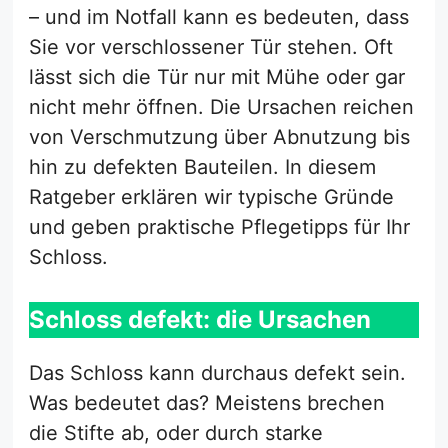
– und im Notfall kann es bedeuten, dass
Sie vor verschlossener Tür stehen. Oft
lässt sich die Tür nur mit Mühe oder gar
nicht mehr öffnen. Die Ursachen reichen
von Verschmutzung über Abnutzung bis
hin zu defekten Bauteilen. In diesem
Ratgeber erklären wir typische Gründe
und geben praktische Pflegetipps für Ihr
Schloss.
Schloss defekt: die Ursachen
Das Schloss kann durchaus defekt sein.
Was bedeutet das? Meistens brechen
die Stifte ab, oder durch starke