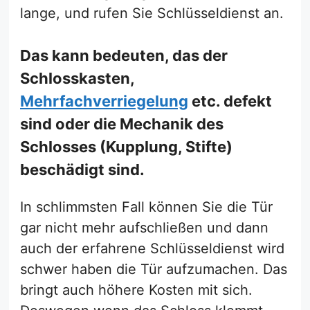
lange, und rufen Sie Schlüsseldienst an.
Das kann bedeuten, das der
Schlosskasten,
Mehrfachverriegelung
etc. defekt
sind oder die Mechanik des
Schlosses (Kupplung, Stifte)
beschädigt sind.
In schlimmsten Fall können Sie die Tür
gar nicht mehr aufschließen und dann
auch der erfahrene Schlüsseldienst wird
schwer haben die Tür aufzumachen. Das
bringt auch höhere Kosten mit sich.