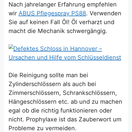
Nach jahrelanger Erfahrung empfehlen
wir
ABUS Pflegespray PS88
. Verwenden
Sie auf keinen Fall Öl! Öl verharzt und
macht die Mechanik schwergängig.
Die Reinigung sollte man bei
Zylinderschlössern als auch bei
Zimmerschlössern, Schrankschlössern,
Hängeschlössern etc. ab und zu machen
egal ob die richtig funktionieren oder
nicht. Prophylaxe ist das Zauberwort um
Probleme zu vermeiden.