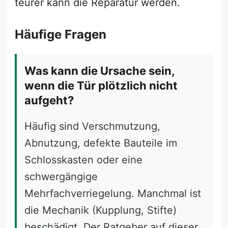
teurer kann die Reparatur werden.
Häufige Fragen
Was kann die Ursache sein,
wenn die Tür plötzlich nicht
aufgeht?
Häufig sind Verschmutzung,
Abnutzung, defekte Bauteile im
Schlosskasten oder eine
schwergängige
Mehrfachverriegelung. Manchmal ist
die Mechanik (Kupplung, Stifte)
beschädigt. Der Ratgeber auf dieser