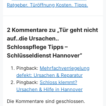
Ratgeber. Türöffnung Kosten. Tipps.
2 Kommentare zu „Tür geht nicht
auf..die Ursachen..
Schlosspflege Tipps –
Schlüsseldienst Hannover“
Pingback:
Mehrfachverriegelung
defekt: Ursachen & Reparatur
Pingback:
Schloss klemmt?
Ursachen & Hilfe in Hannover
Die Kommentare sind geschlossen.