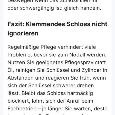
Deswegen wenn das Schloss klemmt
oder schwergängig ist: gleich handeln.
Fazit: Klemmendes Schloss nicht
ignorieren
Regelmäßige Pflege verhindert viele
Probleme, bevor sie zum Notfall werden.
Nutzen Sie geeignetes Pflegespray statt
Öl, reinigen Sie Schlüssel und Zylinder in
Abständen und reagieren Sie früh, wenn
sich der Schlüssel schwerer drehen
lässt. Bleibt das Schloss hartnäckig
blockiert, lohnt sich der Anruf beim
Fachbetrieb – je länger Sie warten, desto