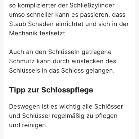
so komplizierter der Schließzylinder
umso schneller kann es passieren, dass
Staub Schaden einrichtet und sich in der
Mechanik festsetzt.
Auch an den Schlüsseln getragene
Schmutz kann durch einstecken des
Schlüssels in das Schloss gelangen.
Tipp zur Schlosspflege
Deswegen ist es wichtig alle Schlösser
und Schlüssel regelmäßig zu pflegen
und reinigen.