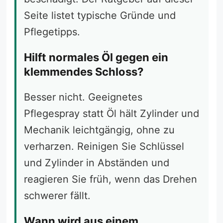
Seite listet typische Gründe und
Pflegetipps.
Hilft normales Öl gegen ein
klemmendes Schloss?
Besser nicht. Geeignetes
Pflegespray statt Öl hält Zylinder und
Mechanik leichtgängig, ohne zu
verharzen. Reinigen Sie Schlüssel
und Zylinder in Abständen und
reagieren Sie früh, wenn das Drehen
schwerer fällt.
Wann wird aus einem