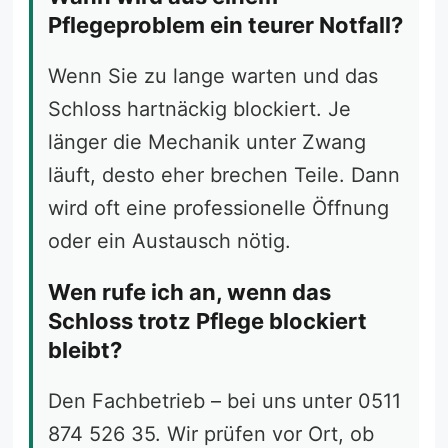
Pflegeproblem ein teurer Notfall?
Wenn Sie zu lange warten und das
Schloss hartnäckig blockiert. Je
länger die Mechanik unter Zwang
läuft, desto eher brechen Teile. Dann
wird oft eine professionelle Öffnung
oder ein Austausch nötig.
Wen rufe ich an, wenn das
Schloss trotz Pflege blockiert
bleibt?
Den Fachbetrieb – bei uns unter 0511
874 526 35. Wir prüfen vor Ort, ob