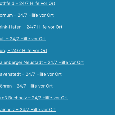
thfeld – 24/7 Hilfe vor Ort
ornum – 24/7 Hilfe vor Ort
ink-Hafen – 24/7 Hilfe vor Ort
lt – 24/7 Hilfe vor Ort
rg – 24/7 Hilfe vor Ort
alenberger Neustadt – 24/7 Hilfe vor Ort
avenstedt – 24/7 Hilfe vor Ort
hren – 24/7 Hilfe vor Ort
oß Buchholz – 24/7 Hilfe vor Ort
inholz – 24/7 Hilfe vor Ort