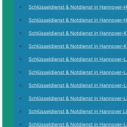
Schlüsseldienst & Notdienst in Hannover-He
Schlüsseldienst & Notdienst in Hannover-H
Schlüsseldienst & Notdienst in Hannover-Ki
Schlüsseldienst & Notdienst in Hannover-Kl
Schlüsseldienst & Notdienst in Hannover-La
Schlüsseldienst & Notdienst in Hannover-L
Schlüsseldienst & Notdienst in Hannover-L
Schlüsseldienst & Notdienst in Hannover-L
Schlüsseldienst & Notdienst in Hannover Li
Schlüsseldienst & Notdienst in Hannover-L