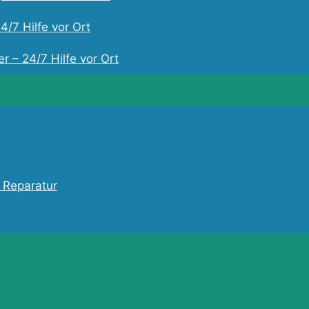
4/7 Hilfe vor Ort
r – 24/7 Hilfe vor Ort
 Reparatur