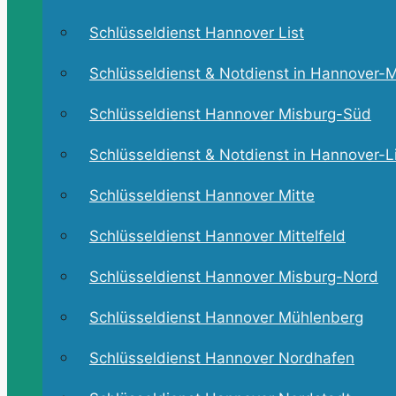
Schlüsseldienst Hannover List
Schlüsseldienst & Notdienst in Hannover-M
Schlüsseldienst Hannover Misburg-Süd
Schlüsseldienst & Notdienst in Hannover-L
Schlüsseldienst Hannover Mitte
Schlüsseldienst Hannover Mittelfeld
Schlüsseldienst Hannover Misburg-Nord
Schlüsseldienst Hannover Mühlenberg
Schlüsseldienst Hannover Nordhafen