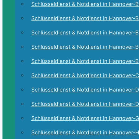
Schlüsseldienst & Notdienst in Hannover-Bo
Schlüsseldienst & Notdienst in Hannover-B
Schlüsseldienst & Notdienst in Hannover-Br
Schlüsseldienst & Notdienst in Hannover-Bu
Schlüsseldienst & Notdienst in Hannover-Bu
Schlüsseldienst & Notdienst in Hannover-C
Schlüsseldienst & Notdienst in Hannover-D
Schlüsseldienst & Notdienst in Hannover-Dö
Schlüsseldienst & Notdienst in Hannover-Gr
Schlüsseldienst & Notdienst in Hannover-Ha