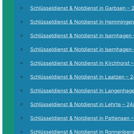
Schlüsseldienst & Notdienst in Garbsen – 2
Schlüsseldienst & Notdienst in Hemmingen 
Schlüsseldienst & Notdienst in Isernhagen –
Schlüsseldienst & Notdienst in Isernhagen-
Schlüsseldienst & Notdienst in Kirchhorst –
Schlüsseldienst & Notdienst in Laatzen – 24
Schlüsseldienst & Notdienst in Langenhagen
Schlüsseldienst & Notdienst in Lehrte – 24/
Schlüsseldienst & Notdienst in Pattensen – 
Schlüsseldienst & Notdienst in Ronnenberg 