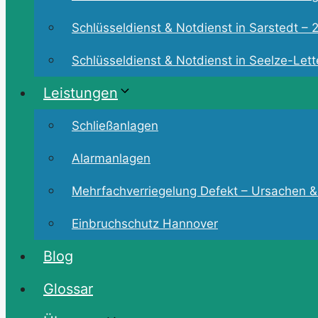
Schlüsseldienst & Notdienst in Sarstedt – 2
Schlüsseldienst & Notdienst in Seelze-Lette
Leistungen
Schließanlagen
Alarmanlagen
Mehrfachverriegelung Defekt – Ursachen &
Einbruchschutz Hannover
Blog
Glossar