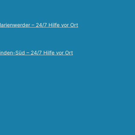
arienwerder – 24/7 Hilfe vor Ort
inden-Süd – 24/7 Hilfe vor Ort