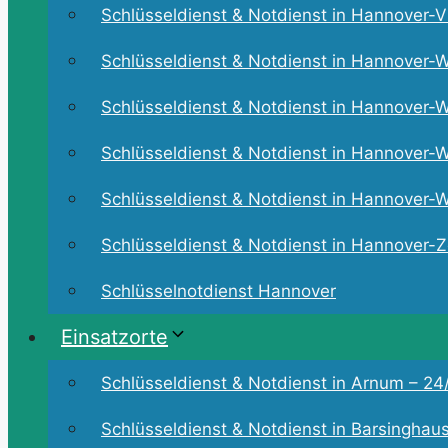
Schlüsseldienst & Notdienst in Hannover-Vi
Schlüsseldienst & Notdienst in Hannover-W
Schlüsseldienst & Notdienst in Hannover-W
Schlüsseldienst & Notdienst in Hannover-W
Schlüsseldienst & Notdienst in Hannover-Wü
Schlüsseldienst & Notdienst in Hannover-Zo
Schlüsselnotdienst Hannover
Einsatzorte
Schlüsseldienst & Notdienst in Arnum – 24/
Schlüsseldienst & Notdienst in Barsinghaus