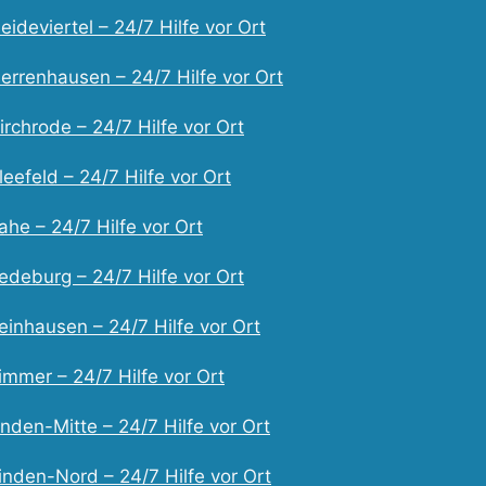
ideviertel – 24/7 Hilfe vor Ort
errenhausen – 24/7 Hilfe vor Ort
rchrode – 24/7 Hilfe vor Ort
eefeld – 24/7 Hilfe vor Ort
he – 24/7 Hilfe vor Ort
edeburg – 24/7 Hilfe vor Ort
einhausen – 24/7 Hilfe vor Ort
immer – 24/7 Hilfe vor Ort
nden-Mitte – 24/7 Hilfe vor Ort
inden-Nord – 24/7 Hilfe vor Ort