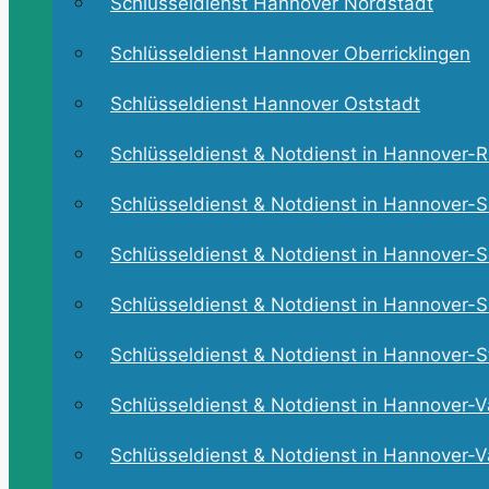
Schlüsseldienst Hannover Nordstadt
Schlüsseldienst Hannover Oberricklingen
Schlüsseldienst Hannover Oststadt
Schlüsseldienst & Notdienst in Hannover-Ri
Schlüsseldienst & Notdienst in Hannover-S
Schlüsseldienst & Notdienst in Hannover-Se
Schlüsseldienst & Notdienst in Hannover-Sü
Schlüsseldienst & Notdienst in Hannover-St
Schlüsseldienst & Notdienst in Hannover-V
Schlüsseldienst & Notdienst in Hannover-V