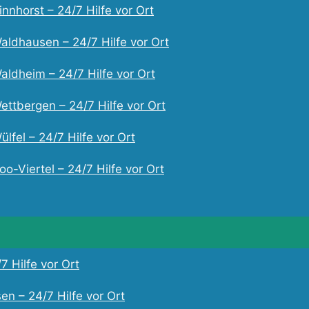
nnhorst – 24/7 Hilfe vor Ort
aldhausen – 24/7 Hilfe vor Ort
aldheim – 24/7 Hilfe vor Ort
ettbergen – 24/7 Hilfe vor Ort
lfel – 24/7 Hilfe vor Ort
o-Viertel – 24/7 Hilfe vor Ort
7 Hilfe vor Ort
en – 24/7 Hilfe vor Ort