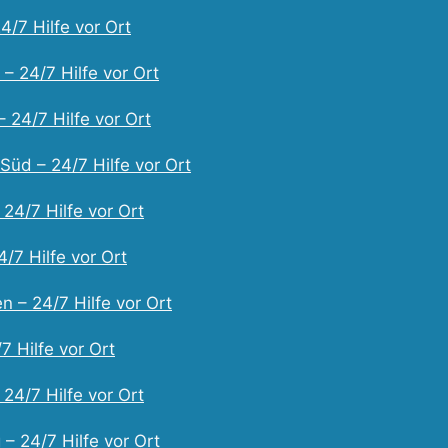
4/7 Hilfe vor Ort
– 24/7 Hilfe vor Ort
 24/7 Hilfe vor Ort
Süd – 24/7 Hilfe vor Ort
 24/7 Hilfe vor Ort
/7 Hilfe vor Ort
 – 24/7 Hilfe vor Ort
7 Hilfe vor Ort
24/7 Hilfe vor Ort
– 24/7 Hilfe vor Ort