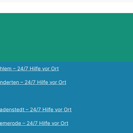
lem – 24/7 Hilfe vor Ort
derten – 24/7 Hilfe vor Ort
adenstedt – 24/7 Hilfe vor Ort
emerode – 24/7 Hilfe vor Ort