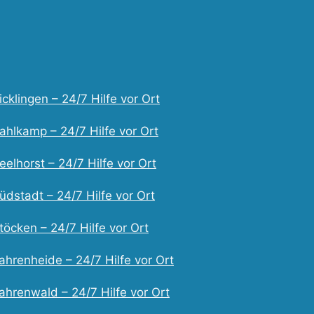
cklingen – 24/7 Hilfe vor Ort
ahlkamp – 24/7 Hilfe vor Ort
elhorst – 24/7 Hilfe vor Ort
dstadt – 24/7 Hilfe vor Ort
öcken – 24/7 Hilfe vor Ort
ahrenheide – 24/7 Hilfe vor Ort
ahrenwald – 24/7 Hilfe vor Ort