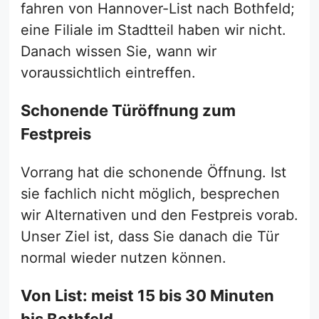
fahren von Hannover-List nach Bothfeld;
eine Filiale im Stadtteil haben wir nicht.
Danach wissen Sie, wann wir
voraussichtlich eintreffen.
Schonende Türöffnung zum
Festpreis
Vorrang hat die schonende Öffnung. Ist
sie fachlich nicht möglich, besprechen
wir Alternativen und den Festpreis vorab.
Unser Ziel ist, dass Sie danach die Tür
normal wieder nutzen können.
Von List: meist 15 bis 30 Minuten
bis Bothfeld