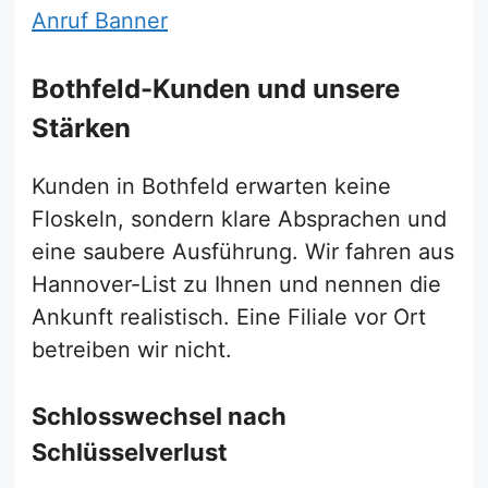
Bothfeld-Kunden und unsere
Stärken
Kunden in Bothfeld erwarten keine
Floskeln, sondern klare Absprachen und
eine saubere Ausführung. Wir fahren aus
Hannover-List zu Ihnen und nennen die
Ankunft realistisch. Eine Filiale vor Ort
betreiben wir nicht.
Schlosswechsel nach
Schlüsselverlust