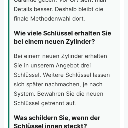
Details besser. Deshalb bleibt die
finale Methodenwahl dort.
Wie viele Schlüssel erhalten Sie
bei einem neuen Zylinder?
Bei einem neuen Zylinder erhalten
Sie in unserem Angebot drei
Schlüssel. Weitere Schlüssel lassen
sich später nachmachen, je nach
System. Bewahren Sie die neuen
Schlüssel getrennt auf.
Was schildern Sie, wenn der
Schlüssel innen steckt?