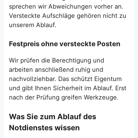
sprechen wir Abweichungen vorher an.
Versteckte Aufschläge gehören nicht zu
unserem Ablauf.
Festpreis ohne versteckte Posten
Wir prüfen die Berechtigung und
arbeiten anschließend ruhig und
nachvollziehbar. Das schützt Eigentum
und gibt Ihnen Sicherheit im Ablauf. Erst
nach der Prüfung greifen Werkzeuge.
Was Sie zum Ablauf des
Notdienstes wissen