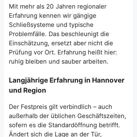
Mit mehr als 20 Jahren regionaler
Erfahrung kennen wir gängige
Schließsysteme und typische
Problemfälle. Das beschleunigt die
Einschätzung, ersetzt aber nicht die
Prüfung vor Ort. Erfahrung heißt hier:
ruhig bleiben und sauber arbeiten.
Langjährige Erfahrung in Hannover
und Region
Der Festpreis gilt verbindlich – auch
außerhalb der üblichen Geschäftszeiten,
sofern es die Standardöffnung betrifft.
Ändert sich die Lage an der Tür,