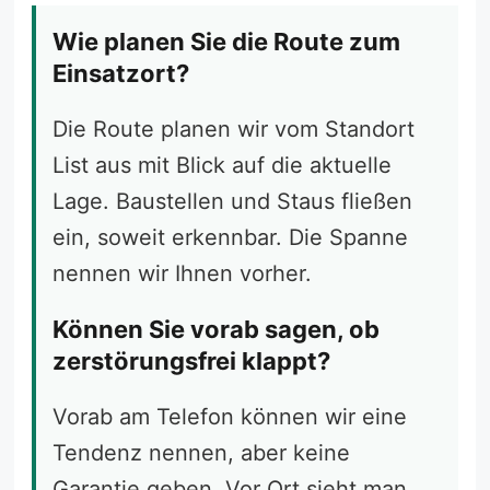
Wie planen Sie die Route zum
Einsatzort?
Die Route planen wir vom Standort
List aus mit Blick auf die aktuelle
Lage. Baustellen und Staus fließen
ein, soweit erkennbar. Die Spanne
nennen wir Ihnen vorher.
Können Sie vorab sagen, ob
zerstörungsfrei klappt?
Vorab am Telefon können wir eine
Tendenz nennen, aber keine
Garantie geben. Vor Ort sieht man