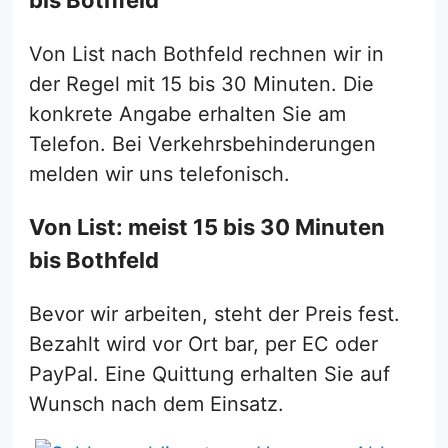
Von List nach Bothfeld rechnen wir in
der Regel mit 15 bis 30 Minuten. Die
konkrete Angabe erhalten Sie am
Telefon. Bei Verkehrsbehinderungen
melden wir uns telefonisch.
Von List: meist 15 bis 30 Minuten
bis Bothfeld
Bevor wir arbeiten, steht der Preis fest.
Bezahlt wird vor Ort bar, per EC oder
PayPal. Eine Quittung erhalten Sie auf
Wunsch nach dem Einsatz.