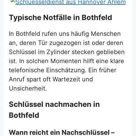
Typische Notfälle in Bothfeld
In Bothfeld rufen uns häufig Menschen
an, deren Tür zugezogen ist oder deren
Schlüssel im Zylinder stecken geblieben
ist. In solchen Momenten hilft eine klare
telefonische Einschätzung. Ein früher
Anruf spart oft Wartezeit und
Unsicherheit.
Schlüssel nachmachen in
Bothfeld
Wann reicht ein Nachschlüssel –