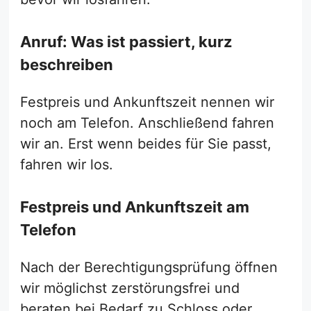
Anruf: Was ist passiert, kurz
beschreiben
Festpreis und Ankunftszeit nennen wir
noch am Telefon. Anschließend fahren
wir an. Erst wenn beides für Sie passt,
fahren wir los.
Festpreis und Ankunftszeit am
Telefon
Nach der Berechtigungsprüfung öffnen
wir möglichst zerstörungsfrei und
beraten bei Bedarf zu Schloss oder