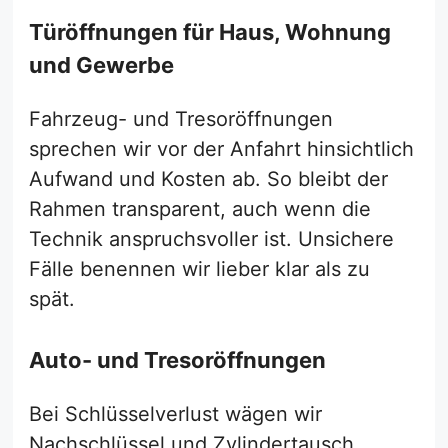
Türöffnungen für Haus, Wohnung
und Gewerbe
Fahrzeug- und Tresoröffnungen
sprechen wir vor der Anfahrt hinsichtlich
Aufwand und Kosten ab. So bleibt der
Rahmen transparent, auch wenn die
Technik anspruchsvoller ist. Unsichere
Fälle benennen wir lieber klar als zu
spät.
Auto- und Tresoröffnungen
Bei Schlüsselverlust wägen wir
Nachschlüssel und Zylindertausch