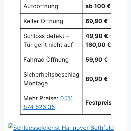
Autoöffnung
ab 100 €
Keller Öffnung
69,90 €
Schloss defekt –
49,90 € –
Tür geht nicht auf
160,00 €
Fahrrad Öffnung
59,90 €
Sicherheitsbeschlag
89,90 €
Montage
Mehr Preise:
0511
Festpreise
874 526 35