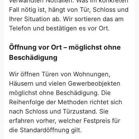
verwandten Notfällen. Was im konkreten
Fall nötig ist, hängt von Tür, Schloss und
Ihrer Situation ab. Wir sortieren das am
Telefon und bestätigen es vor Ort.
Öffnung vor Ort – möglichst ohne
Beschädigung
Wir öffnen Türen von Wohnungen,
Häusern und vielen Gewerbeobjekten
möglichst ohne Beschädigung. Die
Reihenfolge der Methoden richtet sich
nach Schloss und Türzustand. Sie
erfahren vorher, welcher Festpreis für
die Standardöffnung gilt.