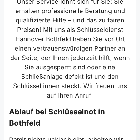
Unser Service lohnt sich für Sie: Sie
erhalten professionelle Beratung und
qualifizierte Hilfe – und das zu fairen
Preisen! Mit uns als Schlüsseldienst
Hannover Bothfeld haben Sie vor Ort
einen vertrauenswürdigen Partner an
der Seite, der Ihnen jederzeit hilft, wenn
Sie ausgesperrt sind oder eine
Schließanlage defekt ist und den
Schlüssel innen steckt. Wir freuen uns
auf Ihren Anruf!
Ablauf bei Schlüsselnot in
Bothfeld
Damit nichts unklar bleibt, arbeiten wir