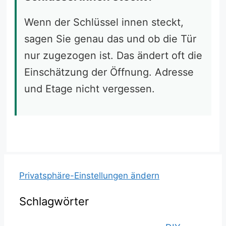
Wenn der Schlüssel innen steckt,
sagen Sie genau das und ob die Tür
nur zugezogen ist. Das ändert oft die
Einschätzung der Öffnung. Adresse
und Etage nicht vergessen.
Privatsphäre-Einstellungen ändern
Schlagwörter