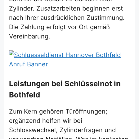
Zylinder. Zusatzarbeiten beginnen erst
nach Ihrer ausdrücklichen Zustimmung.
Die Zahlung erfolgt vor Ort gemäß
Vereinbarung.
Leistungen bei Schlüsselnot in
Bothfeld
Zum Kern gehören Türöffnungen;
ergänzend helfen wir bei
Schlosswechsel, Zylinderfragen und