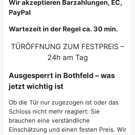
Wir akzeptieren Barzahlungen, EC,
PayPal
Wartezeit in der Regel ca. 30 min.
TÜRÖFFNUNG ZUM FESTPREIS –
24h am Tag
Ausgesperrt in Bothfeld – was
jetzt wichtig ist
Ob die Tür nur zugezogen ist oder das
Schloss nicht mehr reagiert: Sie
brauchen eine verständliche
Einschätzung und einen festen Preis. Wir