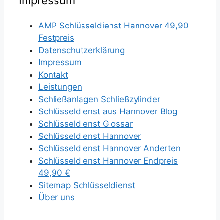
Impressum
AMP Schlüsseldienst Hannover 49,90
Festpreis
Datenschutzerklärung
Impressum
Kontakt
Leistungen
Schließanlagen Schließzylinder
Schlüsseldienst aus Hannover Blog
Schlüsseldienst Glossar
Schlüsseldienst Hannover
Schlüsseldienst Hannover Anderten
Schlüsseldienst Hannover Endpreis
49,90 €
Sitemap Schlüsseldienst
Über uns