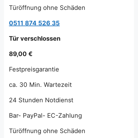
Türöffnung ohne Schäden
0511 874 526 35
Tür verschlossen
89,00 €
Festpreisgarantie
ca. 30 Min. Wartezeit
24 Stunden Notdienst
Bar- PayPal- EC-Zahlung
Türöffnung ohne Schäden