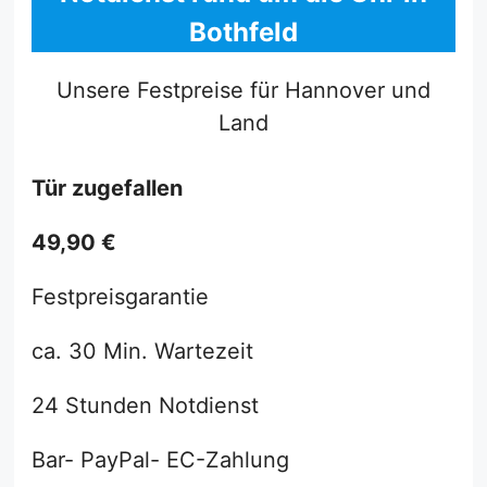
Bothfeld
Unsere Festpreise für Hannover und
Land
Tür zugefallen
49,90 €
Festpreisgarantie
ca. 30 Min. Wartezeit
24 Stunden Notdienst
Bar- PayPal- EC-Zahlung