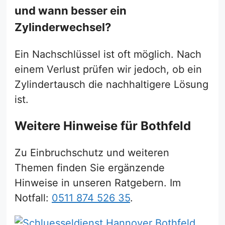
und wann besser ein
Zylinderwechsel?
Ein Nachschlüssel ist oft möglich. Nach
einem Verlust prüfen wir jedoch, ob ein
Zylindertausch die nachhaltigere Lösung
ist.
Weitere Hinweise für Bothfeld
Zu Einbruchschutz und weiteren
Themen finden Sie ergänzende
Hinweise in unseren Ratgebern. Im
Notfall:
0511 874 526 35
.