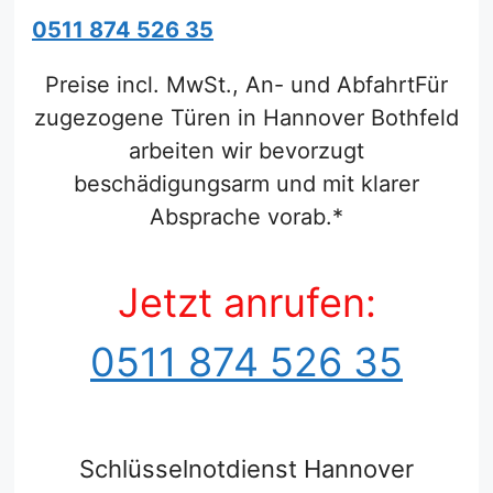
0511 874 526 35
Preise incl. MwSt., An- und AbfahrtFür
zugezogene Türen in Hannover Bothfeld
arbeiten wir bevorzugt
beschädigungsarm und mit klarer
Absprache vorab.*
Jetzt anrufen:
0511 874 526 35
Schlüsselnotdienst Hannover