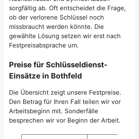
sorgfältig ab. Oft entscheidet die Frage,
ob der verlorene Schlüssel noch
missbraucht werden könnte. Die
gewählte Lösung setzen wir erst nach
Festpreisabsprache um.
Preise für Schlüsseldienst-
Einsätze in Bothfeld
Die Übersicht zeigt unsere Festpreise.
Den Betrag für Ihren Fall teilen wir vor
Arbeitsbeginn mit. Sonderfälle
besprechen wir vor Beginn der Arbeit.