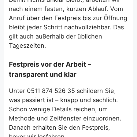
nach einem festen, kurzen Ablauf. Vom
Anruf über den Festpreis bis zur Öffnung
bleibt jeder Schritt nachvollziehbar. Das
gilt auch außerhalb der üblichen
Tageszeiten.
Festpreis vor der Arbeit –
transparent und klar
Unter 0511 874 526 35 schildern Sie,
was passiert ist – knapp und sachlich.
Schon wenige Details reichen, um
Methode und Zeitfenster einzuordnen.
Danach erhalten Sie den Festpreis,
bevor wir losfahren.