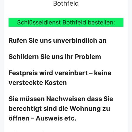
Bothfeld
Schlüsseldienst Bothfeld bestellen:
Rufen Sie uns unverbindlich an
Schildern Sie uns Ihr Problem
Festpreis wird vereinbart – keine
versteckte Kosten
Sie müssen Nachweisen dass Sie
berechtigt sind die Wohnung zu
öffnen – Ausweis etc.