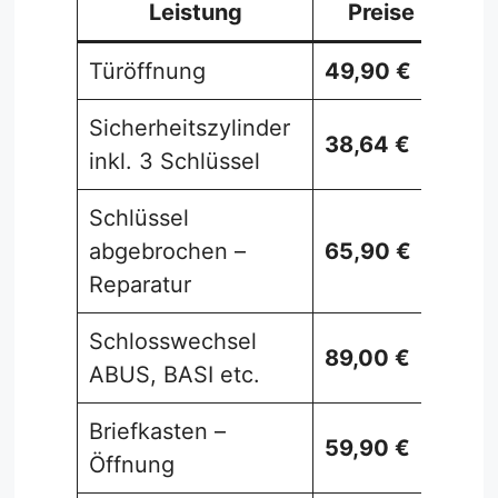
Leistung
Preise
Türöffnung
49,90 €
Sicherheitszylinder
38,64 €
inkl. 3 Schlüssel
Schlüssel
abgebrochen –
65,90 €
Reparatur
Schlosswechsel
89,00 €
ABUS, BASI etc.
Briefkasten –
59,90 €
Öffnung