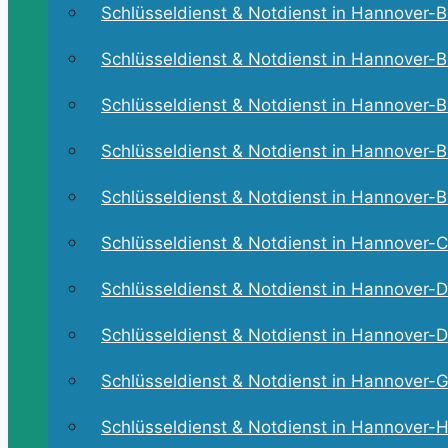
Schlüsseldienst & Notdienst in Hannover-Bo
Schlüsseldienst & Notdienst in Hannover-B
Schlüsseldienst & Notdienst in Hannover-Br
Schlüsseldienst & Notdienst in Hannover-Bu
Schlüsseldienst & Notdienst in Hannover-Bu
Schlüsseldienst & Notdienst in Hannover-C
Schlüsseldienst & Notdienst in Hannover-D
Schlüsseldienst & Notdienst in Hannover-Dö
Schlüsseldienst & Notdienst in Hannover-Gr
Schlüsseldienst & Notdienst in Hannover-Ha