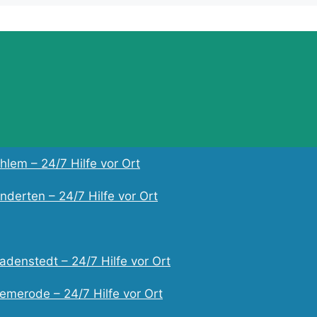
lem – 24/7 Hilfe vor Ort
derten – 24/7 Hilfe vor Ort
adenstedt – 24/7 Hilfe vor Ort
emerode – 24/7 Hilfe vor Ort