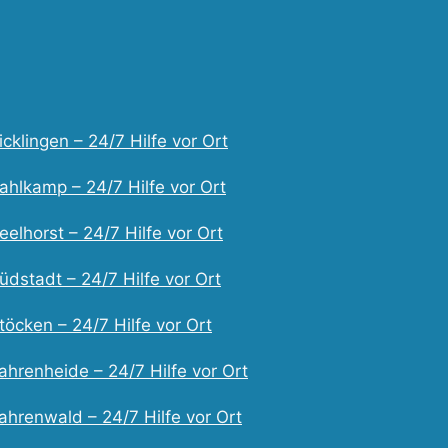
cklingen – 24/7 Hilfe vor Ort
ahlkamp – 24/7 Hilfe vor Ort
elhorst – 24/7 Hilfe vor Ort
dstadt – 24/7 Hilfe vor Ort
öcken – 24/7 Hilfe vor Ort
ahrenheide – 24/7 Hilfe vor Ort
ahrenwald – 24/7 Hilfe vor Ort