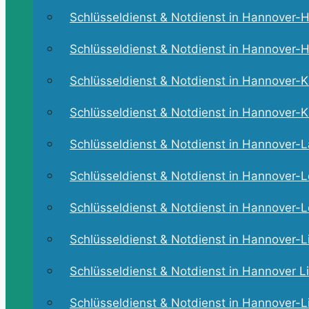
Schlüsseldienst & Notdienst in Hannover-He
Schlüsseldienst & Notdienst in Hannover-H
Schlüsseldienst & Notdienst in Hannover-Ki
Schlüsseldienst & Notdienst in Hannover-Kl
Schlüsseldienst & Notdienst in Hannover-La
Schlüsseldienst & Notdienst in Hannover-L
Schlüsseldienst & Notdienst in Hannover-L
Schlüsseldienst & Notdienst in Hannover-L
Schlüsseldienst & Notdienst in Hannover Li
Schlüsseldienst & Notdienst in Hannover-L