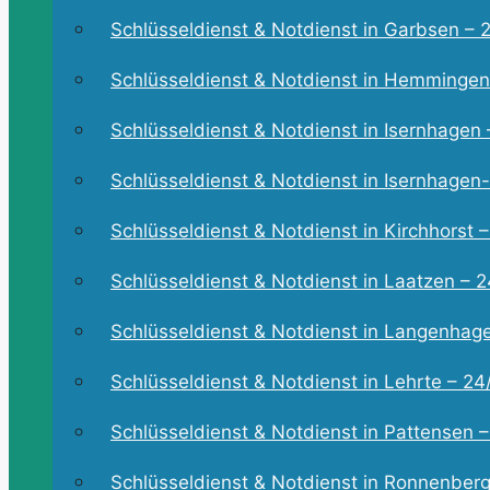
Schlüsseldienst & Notdienst in Garbsen – 2
Schlüsseldienst & Notdienst in Hemmingen 
Schlüsseldienst & Notdienst in Isernhagen –
Schlüsseldienst & Notdienst in Isernhagen-
Schlüsseldienst & Notdienst in Kirchhorst –
Schlüsseldienst & Notdienst in Laatzen – 24
Schlüsseldienst & Notdienst in Langenhagen
Schlüsseldienst & Notdienst in Lehrte – 24/
Schlüsseldienst & Notdienst in Pattensen – 
Schlüsseldienst & Notdienst in Ronnenberg 