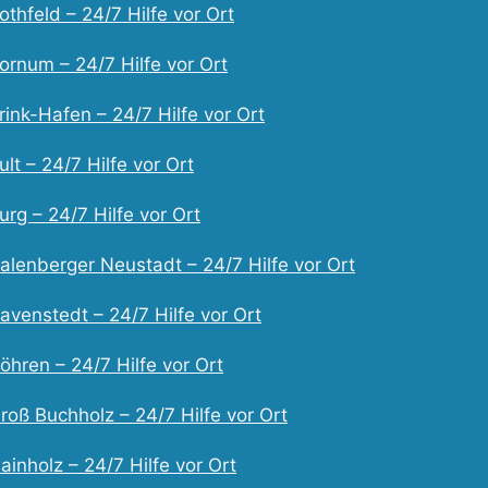
thfeld – 24/7 Hilfe vor Ort
ornum – 24/7 Hilfe vor Ort
ink-Hafen – 24/7 Hilfe vor Ort
lt – 24/7 Hilfe vor Ort
rg – 24/7 Hilfe vor Ort
alenberger Neustadt – 24/7 Hilfe vor Ort
avenstedt – 24/7 Hilfe vor Ort
hren – 24/7 Hilfe vor Ort
oß Buchholz – 24/7 Hilfe vor Ort
inholz – 24/7 Hilfe vor Ort