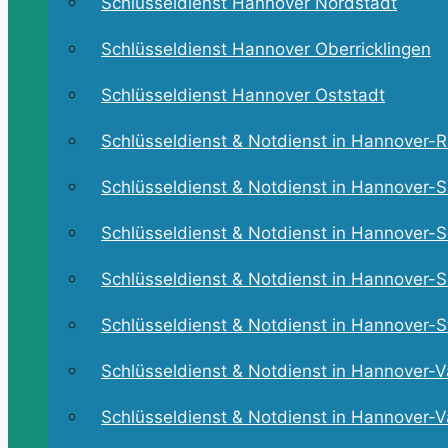
Schlüsseldienst Hannover Nordstadt
Schlüsseldienst Hannover Oberricklingen
Schlüsseldienst Hannover Oststadt
Schlüsseldienst & Notdienst in Hannover-Ri
Schlüsseldienst & Notdienst in Hannover-S
Schlüsseldienst & Notdienst in Hannover-Se
Schlüsseldienst & Notdienst in Hannover-Sü
Schlüsseldienst & Notdienst in Hannover-St
Schlüsseldienst & Notdienst in Hannover-V
Schlüsseldienst & Notdienst in Hannover-V