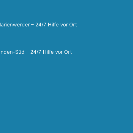
arienwerder – 24/7 Hilfe vor Ort
inden-Süd – 24/7 Hilfe vor Ort