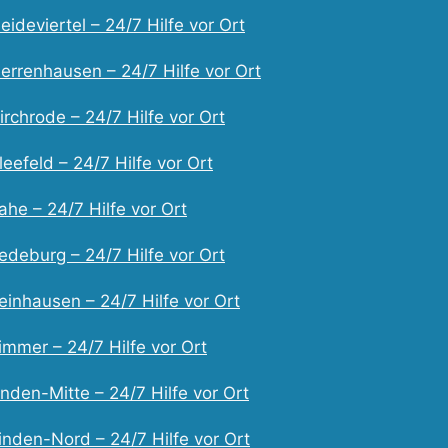
ideviertel – 24/7 Hilfe vor Ort
errenhausen – 24/7 Hilfe vor Ort
rchrode – 24/7 Hilfe vor Ort
eefeld – 24/7 Hilfe vor Ort
he – 24/7 Hilfe vor Ort
edeburg – 24/7 Hilfe vor Ort
einhausen – 24/7 Hilfe vor Ort
immer – 24/7 Hilfe vor Ort
nden-Mitte – 24/7 Hilfe vor Ort
inden-Nord – 24/7 Hilfe vor Ort