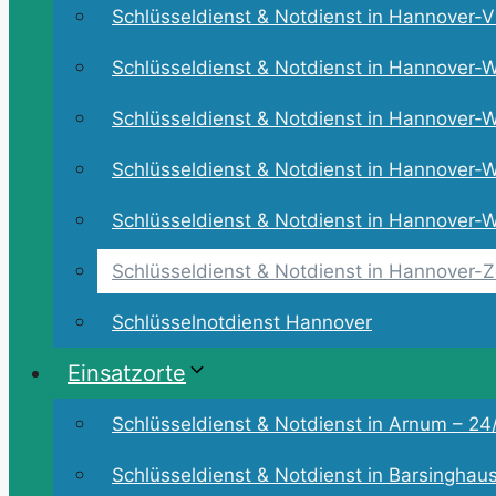
Schlüsseldienst & Notdienst in Hannover-Vi
Schlüsseldienst & Notdienst in Hannover-W
Schlüsseldienst & Notdienst in Hannover-W
Schlüsseldienst & Notdienst in Hannover-W
Schlüsseldienst & Notdienst in Hannover-Wü
Schlüsseldienst & Notdienst in Hannover-Zo
Schlüsselnotdienst Hannover
Einsatzorte
Schlüsseldienst & Notdienst in Arnum – 24/
Schlüsseldienst & Notdienst in Barsinghaus