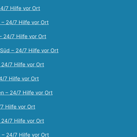
4/7 Hilfe vor Ort
– 24/7 Hilfe vor Ort
 24/7 Hilfe vor Ort
Süd – 24/7 Hilfe vor Ort
 24/7 Hilfe vor Ort
/7 Hilfe vor Ort
 – 24/7 Hilfe vor Ort
7 Hilfe vor Ort
24/7 Hilfe vor Ort
– 24/7 Hilfe vor Ort