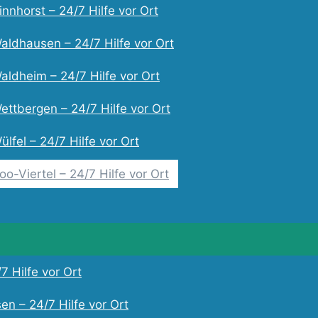
nnhorst – 24/7 Hilfe vor Ort
aldhausen – 24/7 Hilfe vor Ort
aldheim – 24/7 Hilfe vor Ort
ettbergen – 24/7 Hilfe vor Ort
lfel – 24/7 Hilfe vor Ort
o-Viertel – 24/7 Hilfe vor Ort
7 Hilfe vor Ort
en – 24/7 Hilfe vor Ort