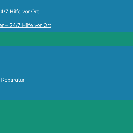
4/7 Hilfe vor Ort
r – 24/7 Hilfe vor Ort
 Reparatur