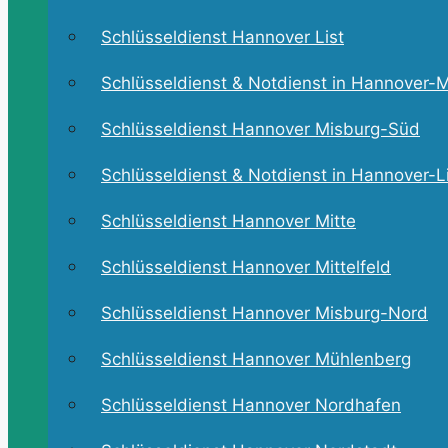
Schlüsseldienst Hannover List
Schlüsseldienst & Notdienst in Hannover-M
Schlüsseldienst Hannover Misburg-Süd
Schlüsseldienst & Notdienst in Hannover-L
Schlüsseldienst Hannover Mitte
Schlüsseldienst Hannover Mittelfeld
Schlüsseldienst Hannover Misburg-Nord
Schlüsseldienst Hannover Mühlenberg
Schlüsseldienst Hannover Nordhafen