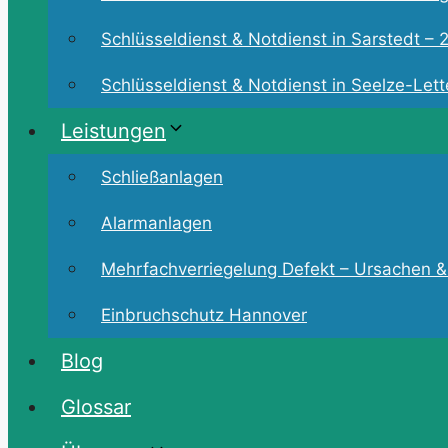
Schlüsseldienst & Notdienst in Sarstedt – 2
Schlüsseldienst & Notdienst in Seelze-Lette
Leistungen
Schließanlagen
Alarmanlagen
Mehrfachverriegelung Defekt – Ursachen &
Einbruchschutz Hannover
Blog
Glossar