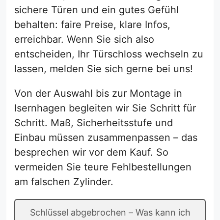
sichere Türen und ein gutes Gefühl
behalten: faire Preise, klare Infos,
erreichbar. Wenn Sie sich also
entscheiden, Ihr Türschloss wechseln zu
lassen, melden Sie sich gerne bei uns!
Von der Auswahl bis zur Montage in
Isernhagen begleiten wir Sie Schritt für
Schritt. Maß, Sicherheitsstufe und
Einbau müssen zusammenpassen – das
besprechen wir vor dem Kauf. So
vermeiden Sie teure Fehlbestellungen
am falschen Zylinder.
Schlüssel abgebrochen – Was kann ich