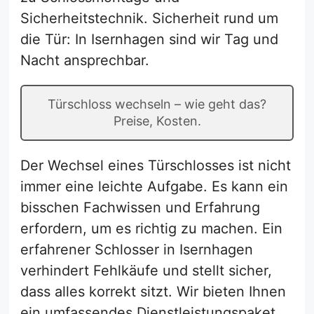
Sicherheitstechnik. Sicherheit rund um
die Tür: In Isernhagen sind wir Tag und
Nacht ansprechbar.
Türschloss wechseln – wie geht das?
Preise, Kosten.
Der Wechsel eines Türschlosses ist nicht
immer eine leichte Aufgabe. Es kann ein
bisschen Fachwissen und Erfahrung
erfordern, um es richtig zu machen. Ein
erfahrener Schlosser in Isernhagen
verhindert Fehlkäufe und stellt sicher,
dass alles korrekt sitzt. Wir bieten Ihnen
ein umfassendes Dienstleistungspaket