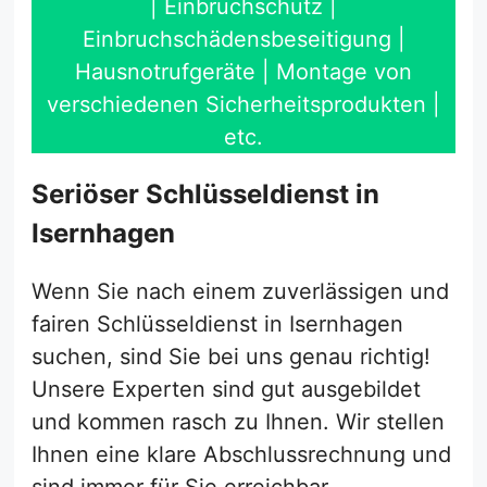
| Einbruchschutz |
Einbruchschädensbeseitigung |
Hausnotrufgeräte | Montage von
verschiedenen Sicherheitsprodukten |
etc.
Seriöser Schlüsseldienst in
Isernhagen
Wenn Sie nach einem zuverlässigen und
fairen Schlüsseldienst in Isernhagen
suchen, sind Sie bei uns genau richtig!
Unsere Experten sind gut ausgebildet
und kommen rasch zu Ihnen. Wir stellen
Ihnen eine klare Abschlussrechnung und