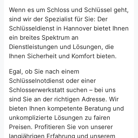
Wenn es um Schloss und Schlüssel geht,
sind wir der Spezialist für Sie: Der
Schlüsseldienst in Hannover bietet Ihnen
ein breites Spektrum an
Dienstleistungen und Lösungen, die
Ihnen Sicherheit und Komfort bieten.
Egal, ob Sie nach einem
Schlüsselnotdienst oder einer
Schlosserwerkstatt suchen – bei uns
sind Sie an der richtigen Adresse. Wir
bieten Ihnen kompetente Beratung und
unkomplizierte Lösungen zu fairen
Preisen. Profitieren Sie von unserer
langjährigen Erfahrung und unserem