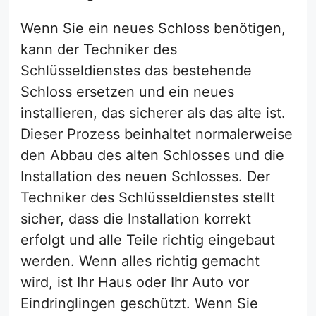
Wenn Sie ein neues Schloss benötigen,
kann der Techniker des
Schlüsseldienstes das bestehende
Schloss ersetzen und ein neues
installieren, das sicherer als das alte ist.
Dieser Prozess beinhaltet normalerweise
den Abbau des alten Schlosses und die
Installation des neuen Schlosses. Der
Techniker des Schlüsseldienstes stellt
sicher, dass die Installation korrekt
erfolgt und alle Teile richtig eingebaut
werden. Wenn alles richtig gemacht
wird, ist Ihr Haus oder Ihr Auto vor
Eindringlingen geschützt. Wenn Sie