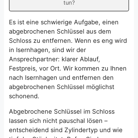
tun?
Es ist eine schwierige Aufgabe, einen
abgebrochenen Schlüssel aus dem
Schloss zu entfernen. Wenn es eng wird
in Isernhagen, sind wir der
Ansprechpartner: klarer Ablauf,
Festpreis, vor Ort. Wir kommen zu Ihnen
nach Isernhagen und entfernen den
abgebrochenen Schlüssel möglichst
schonend.
Abgebrochene Schlüssel im Schloss
lassen sich nicht pauschal lösen –
entscheidend sind Zylindertyp und wie