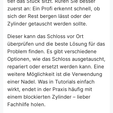
tief das Stück sitzt. Rufen Sie besser
zuerst an: Ein Profi erkennt schnell, ob
sich der Rest bergen lässt oder der
Zylinder getauscht werden sollte.
Dieser kann das Schloss vor Ort
überprüfen und die beste Lösung für das
Problem finden. Es gibt verschiedene
Optionen, wie das Schloss ausgetauscht,
repariert oder ersetzt werden kann. Eine
weitere Möglichkeit ist die Verwendung
einer Nadel. Was in Tutorials einfach
wirkt, endet in der Praxis häufig mit
einem blockierten Zylinder – lieber
Fachhilfe holen.