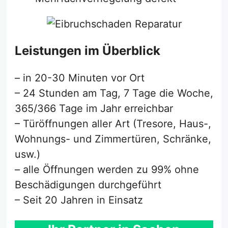
Leistungen im Überblick
– in 20-30 Minuten vor Ort
– 24 Stunden am Tag, 7 Tage die Woche,
365/366 Tage im Jahr erreichbar
– Türöffnungen aller Art (Tresore, Haus-,
Wohnungs- und Zimmertüren, Schränke,
usw.)
– alle Öffnungen werden zu 99% ohne
Beschädigungen durchgeführt
– Seit 20 Jahren in Einsatz