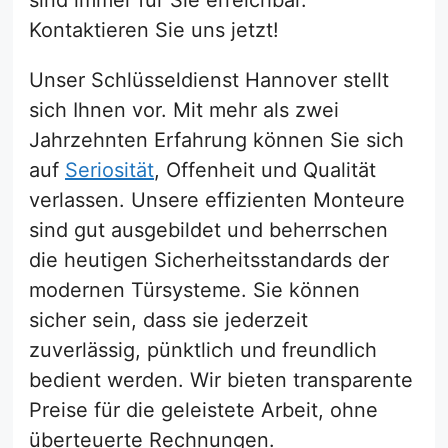
sind immer für Sie erreichbar.
Kontaktieren Sie uns jetzt!
Unser Schlüsseldienst Hannover stellt
sich Ihnen vor. Mit mehr als zwei
Jahrzehnten Erfahrung können Sie sich
auf
Seriosität
, Offenheit und Qualität
verlassen. Unsere effizienten Monteure
sind gut ausgebildet und beherrschen
die heutigen Sicherheitsstandards der
modernen Türsysteme. Sie können
sicher sein, dass sie jederzeit
zuverlässig, pünktlich und freundlich
bedient werden. Wir bieten transparente
Preise für die geleistete Arbeit, ohne
überteuerte Rechnungen.