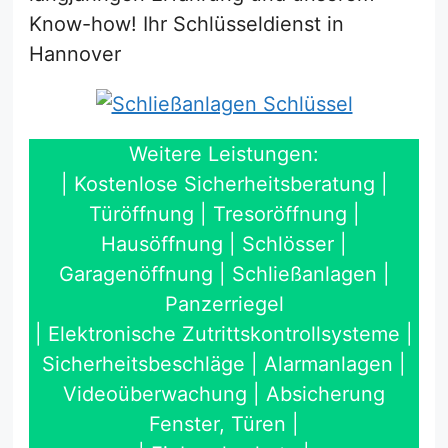
Know-how! Ihr Schlüsseldienst in
Hannover
Weitere Leistungen:
| Kostenlose Sicherheitsberatung |
Türöffnung | Tresoröffnung |
Hausöffnung | Schlösser |
Garagenöffnung | Schließanlagen |
Panzerriegel
| Elektronische Zutrittskontrollsysteme |
Sicherheitsbeschläge | Alarmanlagen |
Videoüberwachung | Absicherung
Fenster, Türen |