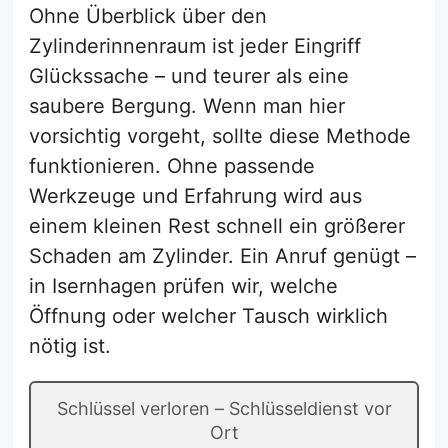
Ohne Überblick über den
Zylinderinnenraum ist jeder Eingriff
Glückssache – und teurer als eine
saubere Bergung. Wenn man hier
vorsichtig vorgeht, sollte diese Methode
funktionieren. Ohne passende
Werkzeuge und Erfahrung wird aus
einem kleinen Rest schnell ein größerer
Schaden am Zylinder. Ein Anruf genügt –
in Isernhagen prüfen wir, welche
Öffnung oder welcher Tausch wirklich
nötig ist.
Schlüssel verloren – Schlüsseldienst vor
Ort