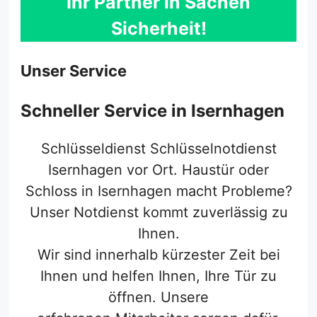
Ihr Partner in Sachen
Sicherheit!
Unser Service
Schneller Service in Isernhagen
Schlüsseldienst Schlüsselnotdienst
Isernhagen vor Ort. Haustür oder
Schloss in Isernhagen macht Probleme?
Unser Notdienst kommt zuverlässig zu
Ihnen.
Wir sind innerhalb kürzester Zeit bei
Ihnen und helfen Ihnen, Ihre Tür zu
öffnen. Unsere