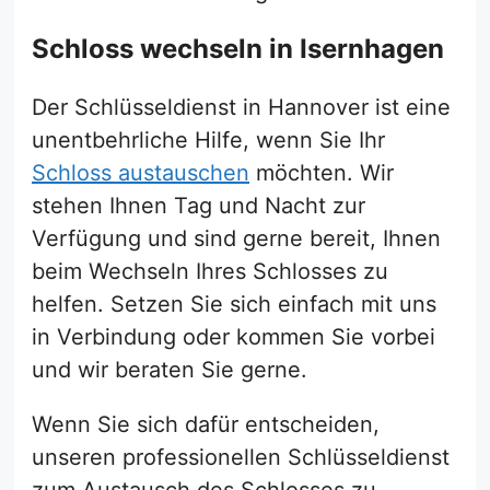
Schloss wechseln in Isernhagen
Der Schlüsseldienst in Hannover ist eine
unentbehrliche Hilfe, wenn Sie Ihr
Schloss austauschen
möchten. Wir
stehen Ihnen Tag und Nacht zur
Verfügung und sind gerne bereit, Ihnen
beim Wechseln Ihres Schlosses zu
helfen. Setzen Sie sich einfach mit uns
in Verbindung oder kommen Sie vorbei
und wir beraten Sie gerne.
Wenn Sie sich dafür entscheiden,
unseren professionellen Schlüsseldienst