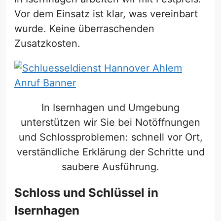
Vor dem Einsatz ist klar, was vereinbart
wurde. Keine überraschenden
Zusatzkosten.
In Isernhagen und Umgebung
unterstützen wir Sie bei Notöffnungen
und Schlossproblemen: schnell vor Ort,
verständliche Erklärung der Schritte und
saubere Ausführung.
Schloss und Schlüssel in
Isernhagen