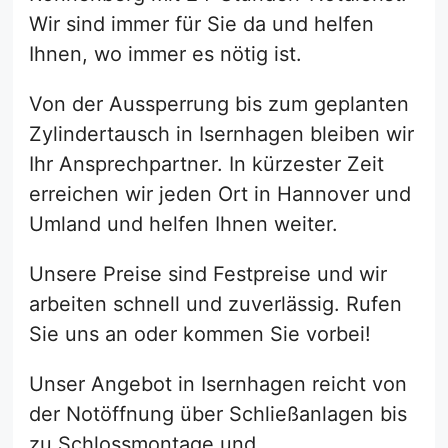
Wir sind immer für Sie da und helfen
Ihnen, wo immer es nötig ist.
Von der Aussperrung bis zum geplanten
Zylindertausch in Isernhagen bleiben wir
Ihr Ansprechpartner. In kürzester Zeit
erreichen wir jeden Ort in Hannover und
Umland und helfen Ihnen weiter.
Unsere Preise sind Festpreise und wir
arbeiten schnell und zuverlässig. Rufen
Sie uns an oder kommen Sie vorbei!
Unser Angebot in Isernhagen reicht von
der Notöffnung über Schließanlagen bis
zu Schlossmontage und