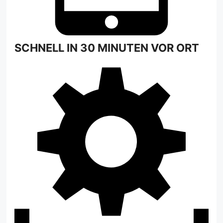
SCHNELL IN 30 MINUTEN VOR ORT