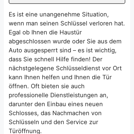
Es ist eine unangenehme Situation,
wenn man seinen Schlüssel verloren hat.
Egal ob Ihnen die Haustür
abgeschlossen wurde oder Sie aus dem
Auto ausgesperrt sind – es ist wichtig,
dass Sie schnell Hilfe finden! Der
nächstgelegene Schlüsseldienst vor Ort
kann Ihnen helfen und Ihnen die Tür
öffnen. Oft bieten sie auch
professionelle Dienstleistungen an,
darunter den Einbau eines neuen
Schlosses, das Nachmachen von
Schlüsseln und den Service zur
Türöffnung.