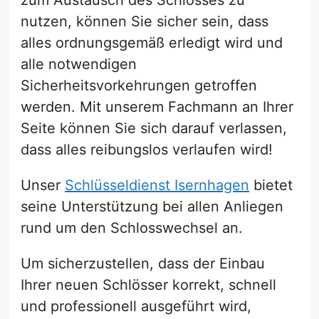
zum Austausch des Schlosses zu
nutzen, können Sie sicher sein, dass
alles ordnungsgemäß erledigt wird und
alle notwendigen
Sicherheitsvorkehrungen getroffen
werden. Mit unserem Fachmann an Ihrer
Seite können Sie sich darauf verlassen,
dass alles reibungslos verlaufen wird!
Unser
Schlüsseldienst Isernhagen
bietet
seine Unterstützung bei allen Anliegen
rund um den Schlosswechsel an.
Um sicherzustellen, dass der Einbau
Ihrer neuen Schlösser korrekt, schnell
und professionell ausgeführt wird,