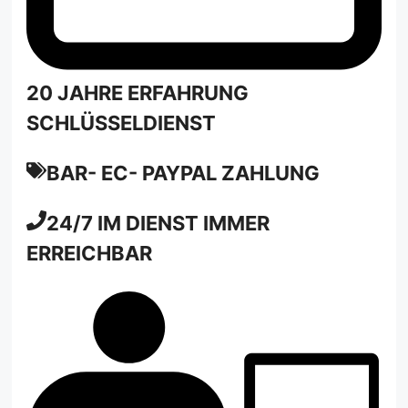
20 JAHRE ERFAHRUNG
SCHLÜSSELDIENST
BAR- EC- PAYPAL ZAHLUNG
24/7
IM DIENST IMMER
ERREICHBAR