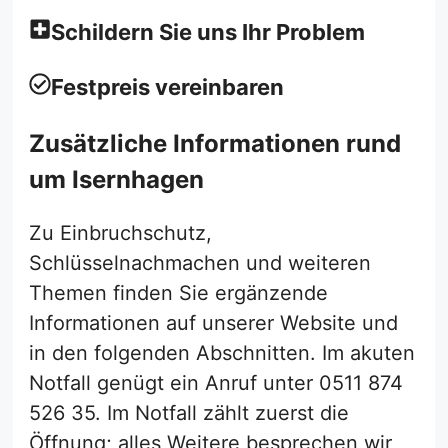
Schildern Sie uns Ihr Problem
Festpreis vereinbaren
Zusätzliche Informationen rund
um Isernhagen
Zu Einbruchschutz,
Schlüsselnachmachen und weiteren
Themen finden Sie ergänzende
Informationen auf unserer Website und
in den folgenden Abschnitten. Im akuten
Notfall genügt ein Anruf unter 0511 874
526 35. Im Notfall zählt zuerst die
Öffnung; alles Weitere besprechen wir