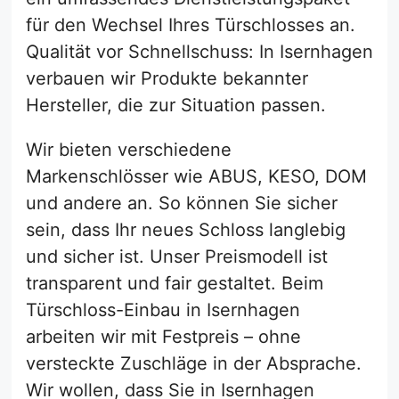
für den Wechsel Ihres Türschlosses an.
Qualität vor Schnellschuss: In Isernhagen
verbauen wir Produkte bekannter
Hersteller, die zur Situation passen.
Wir bieten verschiedene
Markenschlösser wie ABUS, KESO, DOM
und andere an. So können Sie sicher
sein, dass Ihr neues Schloss langlebig
und sicher ist. Unser Preismodell ist
transparent und fair gestaltet. Beim
Türschloss-Einbau in Isernhagen
arbeiten wir mit Festpreis – ohne
versteckte Zuschläge in der Absprache.
Wir wollen, dass Sie in Isernhagen