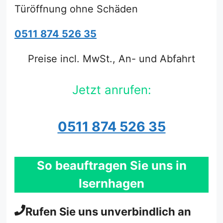
Türöffnung ohne Schäden
0511 874 526 35
Preise incl. MwSt., An- und Abfahrt
Jetzt anrufen:
0511 874 526 35
So beauftragen Sie uns in
Isernhagen
Rufen Sie uns unverbindlich an