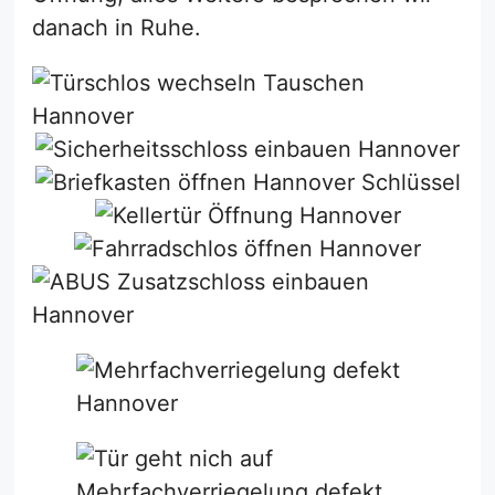
danach in Ruhe.