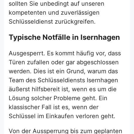
sollten Sie unbedingt auf unseren
kompetenten und zuverlässigen
Schlüsseldienst zurückgreifen.
Typische Notfälle in Isernhagen
Ausgesperrt. Es kommt häufig vor, dass
Türen zufallen oder gar abgeschlossen
werden. Dies ist ein Grund, warum das
Team des Schlüsseldiensts Isernhagen
äußerst hilfsbereit ist, wenn es um die
Lösung solcher Probleme geht. Ein
klassischer Fall ist es, wenn der
Schlüssel im Einkaufen verloren geht.
Von der Aussperrung bis zum geplanten