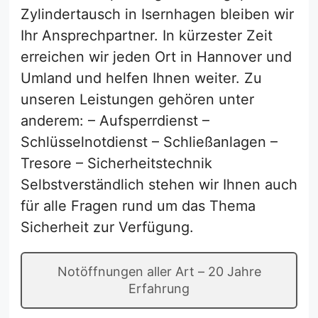
Zylindertausch in Isernhagen bleiben wir
Ihr Ansprechpartner. In kürzester Zeit
erreichen wir jeden Ort in Hannover und
Umland und helfen Ihnen weiter. Zu
unseren Leistungen gehören unter
anderem: – Aufsperrdienst –
Schlüsselnotdienst – Schließanlagen –
Tresore – Sicherheitstechnik
Selbstverständlich stehen wir Ihnen auch
für alle Fragen rund um das Thema
Sicherheit zur Verfügung.
Notöffnungen aller Art – 20 Jahre
Erfahrung