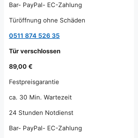
Bar- PayPal- EC-Zahlung
Türöffnung ohne Schäden
0511 874 526 35
Tür verschlossen
89,00 €
Festpreisgarantie
ca. 30 Min. Wartezeit
24 Stunden Notdienst
Bar- PayPal- EC-Zahlung