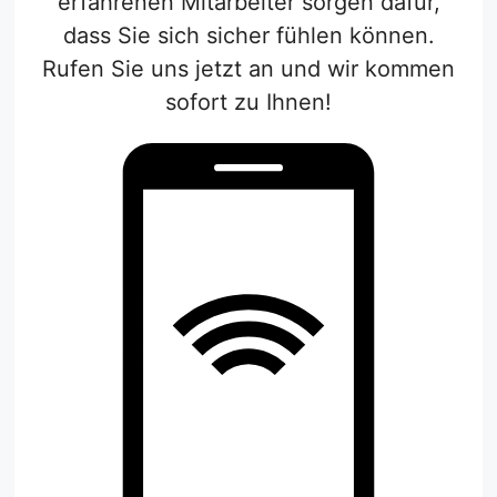
erfahrenen Mitarbeiter sorgen dafür,
dass Sie sich sicher fühlen können.
Rufen Sie uns jetzt an und wir kommen
sofort zu Ihnen!