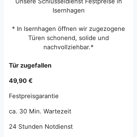
Unsere Schlüsseldienst Festpreise in
Isernhagen
* In Isernhagen öffnen wir zugezogene
Türen schonend, solide und
nachvollziehbar.*
Tür zugefallen
49,90 €
Festpreisgarantie
ca. 30 Min. Wartezeit
24 Stunden Notdienst