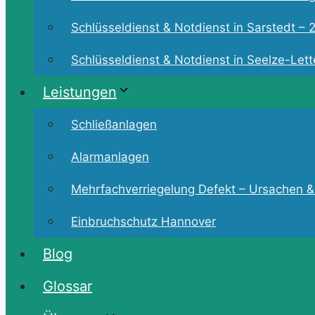
Schlüsseldienst & Notdienst in Sarstedt – 2
Schlüsseldienst & Notdienst in Seelze-Lette
Leistungen
Schließanlagen
Alarmanlagen
Mehrfachverriegelung Defekt – Ursachen &
Einbruchschutz Hannover
Blog
Glossar