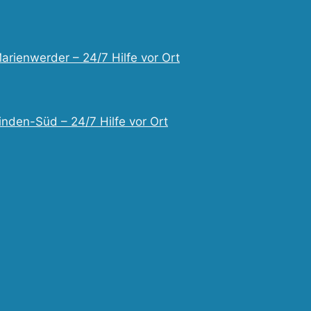
arienwerder – 24/7 Hilfe vor Ort
inden-Süd – 24/7 Hilfe vor Ort