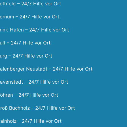
thfeld – 24/7 Hilfe vor Ort
ornum – 24/7 Hilfe vor Ort
ink-Hafen – 24/7 Hilfe vor Ort
lt – 24/7 Hilfe vor Ort
rg – 24/7 Hilfe vor Ort
alenberger Neustadt – 24/7 Hilfe vor Ort
avenstedt – 24/7 Hilfe vor Ort
hren – 24/7 Hilfe vor Ort
oß Buchholz – 24/7 Hilfe vor Ort
inholz – 24/7 Hilfe vor Ort