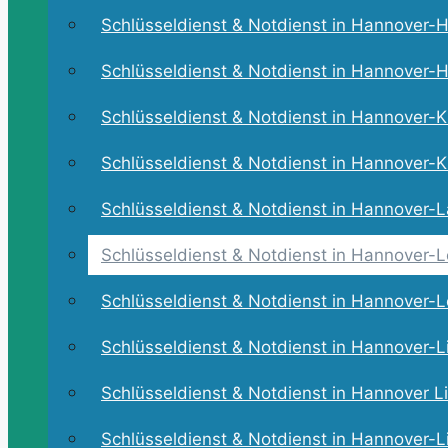
Schlüsseldienst & Notdienst in Hannover-He
Schlüsseldienst & Notdienst in Hannover-H
Schlüsseldienst & Notdienst in Hannover-Ki
Schlüsseldienst & Notdienst in Hannover-Kl
Schlüsseldienst & Notdienst in Hannover-La
Schlüsseldienst & Notdienst in Hannover-L
Schlüsseldienst & Notdienst in Hannover-L
Schlüsseldienst & Notdienst in Hannover-L
Schlüsseldienst & Notdienst in Hannover Li
Schlüsseldienst & Notdienst in Hannover-L