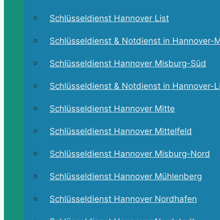
Schlüsseldienst Hannover List
Schlüsseldienst & Notdienst in Hannover-M
Schlüsseldienst Hannover Misburg-Süd
Schlüsseldienst & Notdienst in Hannover-L
Schlüsseldienst Hannover Mitte
Schlüsseldienst Hannover Mittelfeld
Schlüsseldienst Hannover Misburg-Nord
Schlüsseldienst Hannover Mühlenberg
Schlüsseldienst Hannover Nordhafen