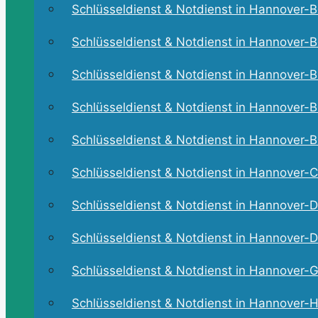
Schlüsseldienst & Notdienst in Hannover-Bo
Schlüsseldienst & Notdienst in Hannover-B
Schlüsseldienst & Notdienst in Hannover-Br
Schlüsseldienst & Notdienst in Hannover-Bu
Schlüsseldienst & Notdienst in Hannover-Bu
Schlüsseldienst & Notdienst in Hannover-C
Schlüsseldienst & Notdienst in Hannover-D
Schlüsseldienst & Notdienst in Hannover-Dö
Schlüsseldienst & Notdienst in Hannover-Gr
Schlüsseldienst & Notdienst in Hannover-Ha