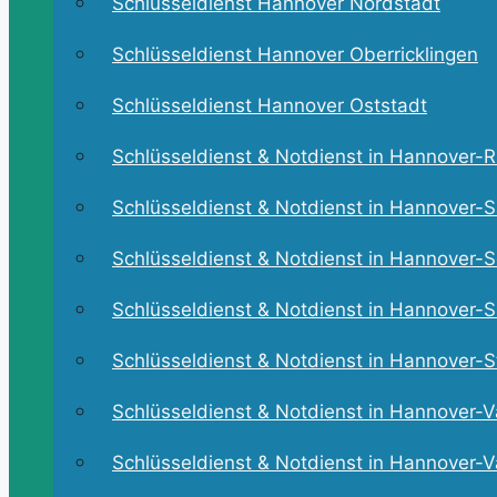
Schlüsseldienst Hannover Nordstadt
Schlüsseldienst Hannover Oberricklingen
Schlüsseldienst Hannover Oststadt
Schlüsseldienst & Notdienst in Hannover-Ri
Schlüsseldienst & Notdienst in Hannover-S
Schlüsseldienst & Notdienst in Hannover-Se
Schlüsseldienst & Notdienst in Hannover-Sü
Schlüsseldienst & Notdienst in Hannover-St
Schlüsseldienst & Notdienst in Hannover-V
Schlüsseldienst & Notdienst in Hannover-V