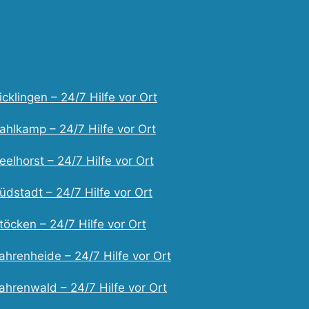
cklingen – 24/7 Hilfe vor Ort
ahlkamp – 24/7 Hilfe vor Ort
elhorst – 24/7 Hilfe vor Ort
dstadt – 24/7 Hilfe vor Ort
öcken – 24/7 Hilfe vor Ort
ahrenheide – 24/7 Hilfe vor Ort
ahrenwald – 24/7 Hilfe vor Ort