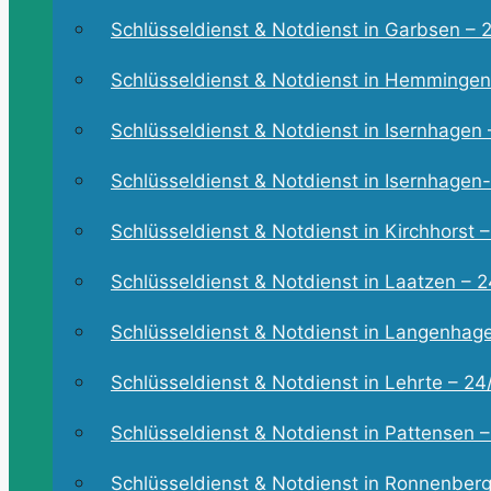
Schlüsseldienst & Notdienst in Garbsen – 2
Schlüsseldienst & Notdienst in Hemmingen 
Schlüsseldienst & Notdienst in Isernhagen –
Schlüsseldienst & Notdienst in Isernhagen-
Schlüsseldienst & Notdienst in Kirchhorst –
Schlüsseldienst & Notdienst in Laatzen – 24
Schlüsseldienst & Notdienst in Langenhagen
Schlüsseldienst & Notdienst in Lehrte – 24/
Schlüsseldienst & Notdienst in Pattensen – 
Schlüsseldienst & Notdienst in Ronnenberg 