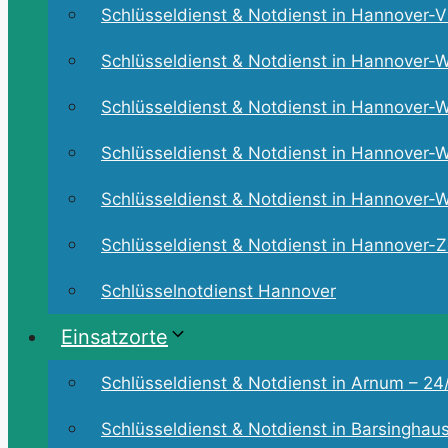
Schlüsseldienst & Notdienst in Hannover-Vi
Schlüsseldienst & Notdienst in Hannover-W
Schlüsseldienst & Notdienst in Hannover-W
Schlüsseldienst & Notdienst in Hannover-W
Schlüsseldienst & Notdienst in Hannover-Wü
Schlüsseldienst & Notdienst in Hannover-Zo
Schlüsselnotdienst Hannover
Einsatzorte
Schlüsseldienst & Notdienst in Arnum – 24/
Schlüsseldienst & Notdienst in Barsinghaus