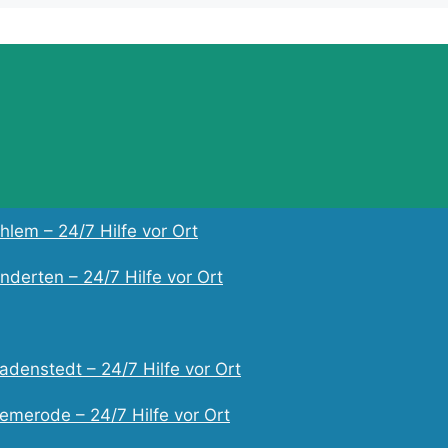
lem – 24/7 Hilfe vor Ort
derten – 24/7 Hilfe vor Ort
adenstedt – 24/7 Hilfe vor Ort
emerode – 24/7 Hilfe vor Ort