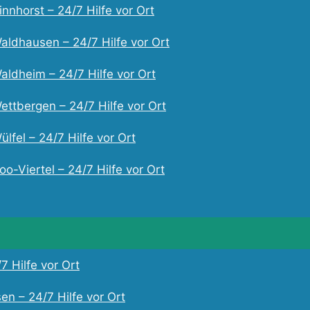
nnhorst – 24/7 Hilfe vor Ort
aldhausen – 24/7 Hilfe vor Ort
aldheim – 24/7 Hilfe vor Ort
ettbergen – 24/7 Hilfe vor Ort
lfel – 24/7 Hilfe vor Ort
o-Viertel – 24/7 Hilfe vor Ort
7 Hilfe vor Ort
en – 24/7 Hilfe vor Ort