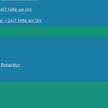
4/7 Hilfe vor Ort
r – 24/7 Hilfe vor Ort
 Reparatur