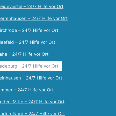
ideviertel – 24/7 Hilfe vor Ort
errenhausen – 24/7 Hilfe vor Ort
rchrode – 24/7 Hilfe vor Ort
eefeld – 24/7 Hilfe vor Ort
he – 24/7 Hilfe vor Ort
edeburg – 24/7 Hilfe vor Ort
einhausen – 24/7 Hilfe vor Ort
immer – 24/7 Hilfe vor Ort
nden-Mitte – 24/7 Hilfe vor Ort
inden-Nord – 24/7 Hilfe vor Ort