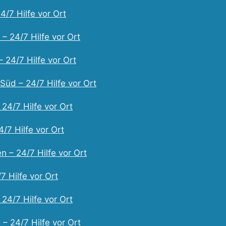
4/7 Hilfe vor Ort
– 24/7 Hilfe vor Ort
 24/7 Hilfe vor Ort
Süd – 24/7 Hilfe vor Ort
 24/7 Hilfe vor Ort
/7 Hilfe vor Ort
 – 24/7 Hilfe vor Ort
7 Hilfe vor Ort
24/7 Hilfe vor Ort
– 24/7 Hilfe vor Ort