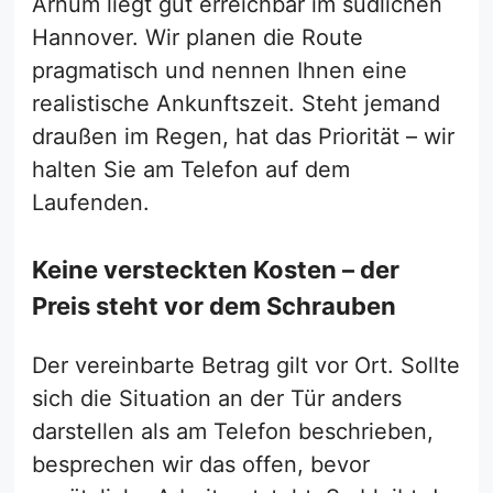
Arnum liegt gut erreichbar im südlichen
Hannover. Wir planen die Route
pragmatisch und nennen Ihnen eine
realistische Ankunftszeit. Steht jemand
draußen im Regen, hat das Priorität – wir
halten Sie am Telefon auf dem
Laufenden.
Keine versteckten Kosten – der
Preis steht vor dem Schrauben
Der vereinbarte Betrag gilt vor Ort. Sollte
sich die Situation an der Tür anders
darstellen als am Telefon beschrieben,
besprechen wir das offen, bevor