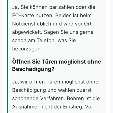
Ja, Sie können bar zahlen oder die
EC-Karte nutzen. Beides ist beim
Notdienst üblich und wird vor Ort
abgewickelt. Sagen Sie uns gerne
schon am Telefon, was Sie
bevorzugen.
Öffnen Sie Türen möglichst ohne
Beschädigung?
Ja, wir öffnen Türen möglichst ohne
Beschädigung und wählen zuerst
schonende Verfahren. Bohren ist die
Ausnahme, nicht der Einstieg. Vor