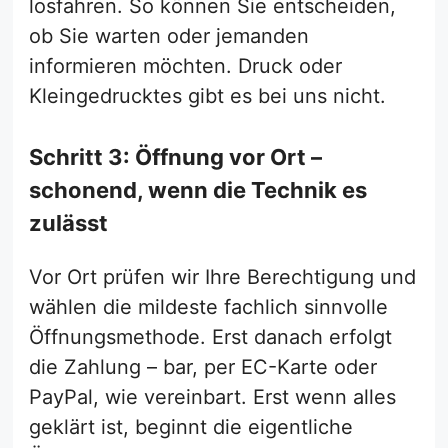
losfahren. So können Sie entscheiden,
ob Sie warten oder jemanden
informieren möchten. Druck oder
Kleingedrucktes gibt es bei uns nicht.
Schritt 3: Öffnung vor Ort –
schonend, wenn die Technik es
zulässt
Vor Ort prüfen wir Ihre Berechtigung und
wählen die mildeste fachlich sinnvolle
Öffnungsmethode. Erst danach erfolgt
die Zahlung – bar, per EC-Karte oder
PayPal, wie vereinbart. Erst wenn alles
geklärt ist, beginnt die eigentliche