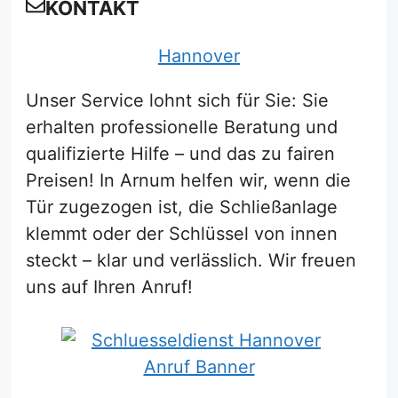
KONTAKT
Hannover
Unser Service lohnt sich für Sie: Sie
erhalten professionelle Beratung und
qualifizierte Hilfe – und das zu fairen
Preisen! In Arnum helfen wir, wenn die
Tür zugezogen ist, die Schließanlage
klemmt oder der Schlüssel von innen
steckt – klar und verlässlich. Wir freuen
uns auf Ihren Anruf!