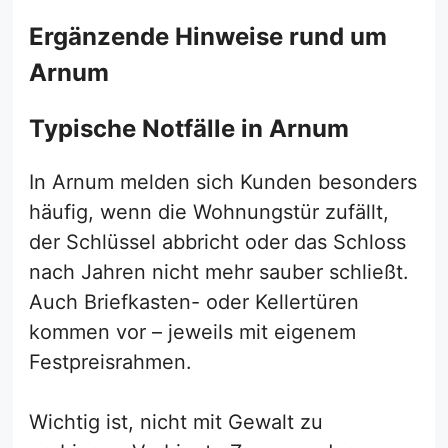
Ergänzende Hinweise rund um
Arnum
Typische Notfälle in Arnum
In Arnum melden sich Kunden besonders
häufig, wenn die Wohnungstür zufällt,
der Schlüssel abbricht oder das Schloss
nach Jahren nicht mehr sauber schließt.
Auch Briefkasten- oder Kellertüren
kommen vor – jeweils mit eigenem
Festpreisrahmen.
Wichtig ist, nicht mit Gewalt zu