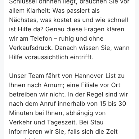
Schlüssel drinnen liegt, brauchen Sie vor
allem Klarheit: Was passiert als
Nächstes, was kostet es und wie schnell
ist Hilfe da? Genau diese Fragen klären
wir am Telefon – ruhig und ohne
Verkaufsdruck. Danach wissen Sie, wann
Hilfe voraussichtlich eintrifft.
Unser Team fährt von Hannover-List zu
Ihnen nach Arnum; eine Filiale vor Ort
betreiben wir nicht. In der Regel sind wir
nach dem Anruf innerhalb von 15 bis 30
Minuten bei Ihnen, abhängig von
Verkehr und Tageszeit. Bei Stau
informieren wir Sie, falls sich die Zeit