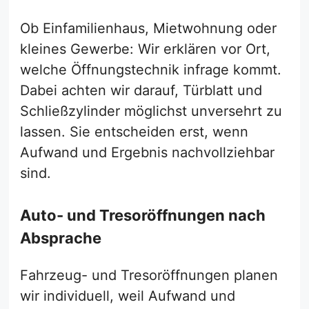
Ob Einfamilienhaus, Mietwohnung oder
kleines Gewerbe: Wir erklären vor Ort,
welche Öffnungstechnik infrage kommt.
Dabei achten wir darauf, Türblatt und
Schließzylinder möglichst unversehrt zu
lassen. Sie entscheiden erst, wenn
Aufwand und Ergebnis nachvollziehbar
sind.
Auto- und Tresoröffnungen nach
Absprache
Fahrzeug- und Tresoröffnungen planen
wir individuell, weil Aufwand und