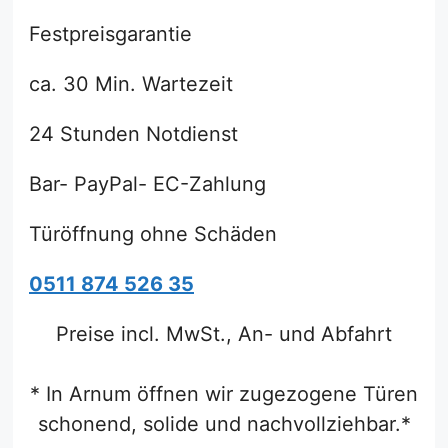
Festpreisgarantie
ca. 30 Min. Wartezeit
24 Stunden Notdienst
Bar- PayPal- EC-Zahlung
Türöffnung ohne Schäden
0511 874 526 35
Preise incl. MwSt., An- und Abfahrt
* In Arnum öffnen wir zugezogene Türen
schonend, solide und nachvollziehbar.*