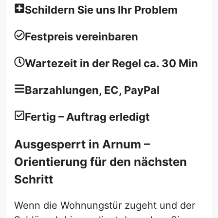
Schildern Sie uns Ihr Problem
Festpreis vereinbaren
Wartezeit in der Regel ca. 30 Min
Barzahlungen, EC, PayPal
Fertig – Auftrag erledigt
Ausgesperrt in Arnum –
Orientierung für den nächsten
Schritt
Wenn die Wohnungstür zugeht und der