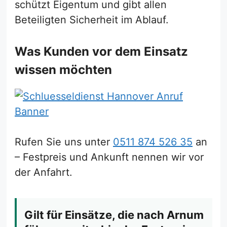
schützt Eigentum und gibt allen
Beteiligten Sicherheit im Ablauf.
Was Kunden vor dem Einsatz
wissen möchten
Rufen Sie uns unter
0511 874 526 35
an
– Festpreis und Ankunft nennen wir vor
der Anfahrt.
Gilt für Einsätze, die nach Arnum