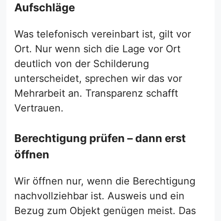
Aufschläge
Was telefonisch vereinbart ist, gilt vor
Ort. Nur wenn sich die Lage vor Ort
deutlich von der Schilderung
unterscheidet, sprechen wir das vor
Mehrarbeit an. Transparenz schafft
Vertrauen.
Berechtigung prüfen – dann erst
öffnen
Wir öffnen nur, wenn die Berechtigung
nachvollziehbar ist. Ausweis und ein
Bezug zum Objekt genügen meist. Das