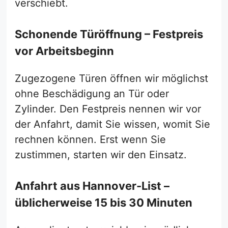
verschiebt.
Schonende Türöffnung – Festpreis
vor Arbeitsbeginn
Zugezogene Türen öffnen wir möglichst
ohne Beschädigung an Tür oder
Zylinder. Den Festpreis nennen wir vor
der Anfahrt, damit Sie wissen, womit Sie
rechnen können. Erst wenn Sie
zustimmen, starten wir den Einsatz.
Anfahrt aus Hannover-List –
üblicherweise 15 bis 30 Minuten