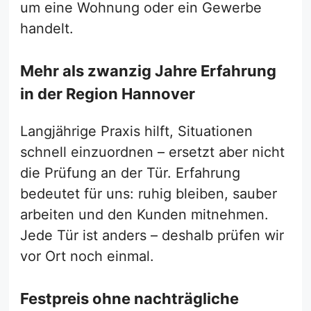
um eine Wohnung oder ein Gewerbe
handelt.
Mehr als zwanzig Jahre Erfahrung
in der Region Hannover
Langjährige Praxis hilft, Situationen
schnell einzuordnen – ersetzt aber nicht
die Prüfung an der Tür. Erfahrung
bedeutet für uns: ruhig bleiben, sauber
arbeiten und den Kunden mitnehmen.
Jede Tür ist anders – deshalb prüfen wir
vor Ort noch einmal.
Festpreis ohne nachträgliche