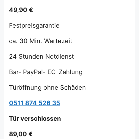
49,90 €
Festpreisgarantie
ca. 30 Min. Wartezeit
24 Stunden Notdienst
Bar- PayPal- EC-Zahlung
Türöffnung ohne Schäden
0511 874 526 35
Tür verschlossen
89,00 €