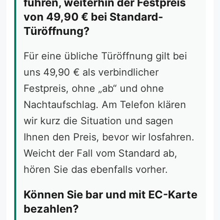
führen, weiterhin der Festpreis
von 49,90 € bei Standard-
Türöffnung?
Für eine übliche Türöffnung gilt bei
uns 49,90 € als verbindlicher
Festpreis, ohne „ab“ und ohne
Nachtaufschlag. Am Telefon klären
wir kurz die Situation und sagen
Ihnen den Preis, bevor wir losfahren.
Weicht der Fall vom Standard ab,
hören Sie das ebenfalls vorher.
Können Sie bar und mit EC-Karte
bezahlen?