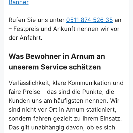
Rufen Sie uns unter
0511 874 526 35
an
– Festpreis und Ankunft nennen wir vor
der Anfahrt.
Was Bewohner in Arnum an
unserem Service schätzen
Verlässlichkeit, klare Kommunikation und
faire Preise – das sind die Punkte, die
Kunden uns am häufigsten nennen. Wir
sind nicht vor Ort in Arnum stationiert,
sondern fahren gezielt zu Ihrem Einsatz.
Das gilt unabhängig davon, ob es sich