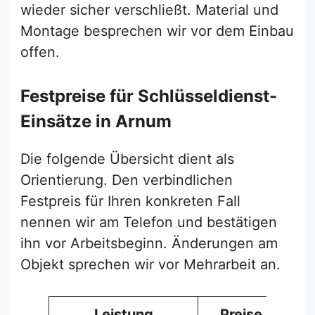
wieder sicher verschließt. Material und
Montage besprechen wir vor dem Einbau
offen.
Festpreise für Schlüsseldienst-
Einsätze in Arnum
Die folgende Übersicht dient als
Orientierung. Den verbindlichen
Festpreis für Ihren konkreten Fall
nennen wir am Telefon und bestätigen
ihn vor Arbeitsbeginn. Änderungen am
Objekt sprechen wir vor Mehrarbeit an.
Leistung
Preise