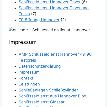
Schlüsseldienst Hannover Tipps
(6)
Schlüsseldienst Hannover Tipps und
Tricks
(7)
Türöffnung Hannover
(2)
Impressum
AMP Schlüsseldienst Hannover 49,90
Festpreis
Datenschutzerklärung
Impressum
Kontakt
Leistungen
Schließanlagen Schließzylinder
Schlüsseldienst aus Hannover Blog
Schlüsseldienst Glossar