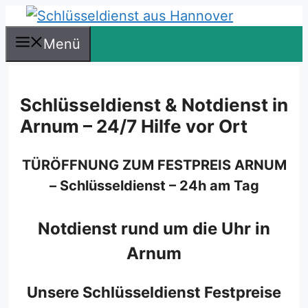
Zum
Inhalt
Menü
springen
Schlüsseldienst & Notdienst in
Arnum – 24/7 Hilfe vor Ort
TÜRÖFFNUNG ZUM FESTPREIS ARNUM
– Schlüsseldienst – 24h am Tag
Notdienst rund um die Uhr in
Arnum
Unsere Schlüsseldienst Festpreise