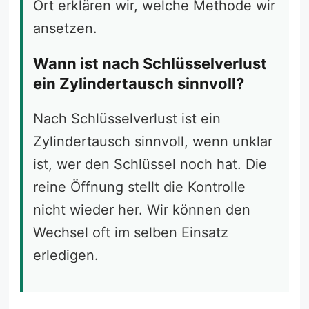
Ort erklären wir, welche Methode wir
ansetzen.
Wann ist nach Schlüsselverlust
ein Zylindertausch sinnvoll?
Nach Schlüsselverlust ist ein
Zylindertausch sinnvoll, wenn unklar
ist, wer den Schlüssel noch hat. Die
reine Öffnung stellt die Kontrolle
nicht wieder her. Wir können den
Wechsel oft im selben Einsatz
erledigen.