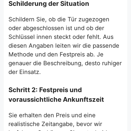
Schilderung der Situation
Schildern Sie, ob die Tür zugezogen
oder abgeschlossen ist und ob der
Schlüssel innen steckt oder fehlt. Aus
diesen Angaben leiten wir die passende
Methode und den Festpreis ab. Je
genauer die Beschreibung, desto ruhiger
der Einsatz.
Schritt 2: Festpreis und
voraussichtliche Ankunftszeit
Sie erhalten den Preis und eine
realistische Zeitangabe, bevor wir