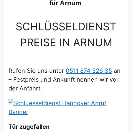
für Arnum
SCHLÜSSELDIENST
PREISE IN ARNUM
Rufen Sie uns unter
0511 874 526 35
an
– Festpreis und Ankunft nennen wir vor
der Anfahrt.
Tür zugefallen