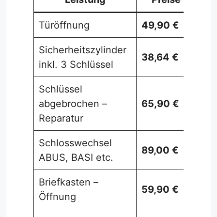
Türöffnung
49,90 €
Sicherheitszylinder
38,64 €
inkl. 3 Schlüssel
Schlüssel
abgebrochen –
65,90 €
Reparatur
Schlosswechsel
89,00 €
ABUS, BASI etc.
Briefkasten –
59,90 €
Öffnung