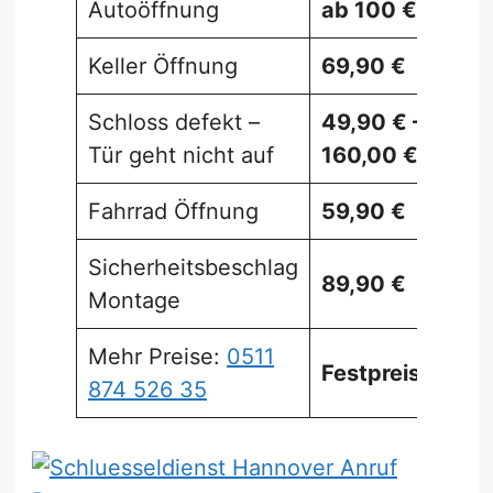
Autoöffnung
ab 100 €
Keller Öffnung
69,90 €
Schloss defekt –
49,90 € –
Tür geht nicht auf
160,00 €
Fahrrad Öffnung
59,90 €
Sicherheitsbeschlag
89,90 €
Montage
Mehr Preise:
0511
Festpreise
874 526 35