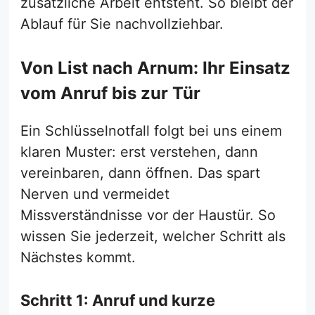
zusätzliche Arbeit entsteht. So bleibt der
Ablauf für Sie nachvollziehbar.
Von List nach Arnum: Ihr Einsatz
vom Anruf bis zur Tür
Ein Schlüsselnotfall folgt bei uns einem
klaren Muster: erst verstehen, dann
vereinbaren, dann öffnen. Das spart
Nerven und vermeidet
Missverständnisse vor der Haustür. So
wissen Sie jederzeit, welcher Schritt als
Nächstes kommt.
Schritt 1: Anruf und kurze