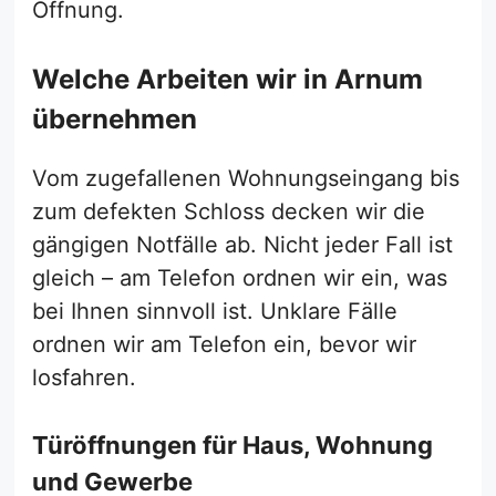
Öffnung.
Welche Arbeiten wir in Arnum
übernehmen
Vom zugefallenen Wohnungseingang bis
zum defekten Schloss decken wir die
gängigen Notfälle ab. Nicht jeder Fall ist
gleich – am Telefon ordnen wir ein, was
bei Ihnen sinnvoll ist. Unklare Fälle
ordnen wir am Telefon ein, bevor wir
losfahren.
Türöffnungen für Haus, Wohnung
und Gewerbe