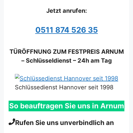
Jetzt anrufen:
0511 874 526 35
TÜRÖFFNUNG ZUM FESTPREIS ARNUM
– Schlüsseldienst – 24h am Tag
Schlüssedienst Hannover seit 1998
So beauftragen Sie uns in Arnum
Rufen Sie uns unverbindlich an