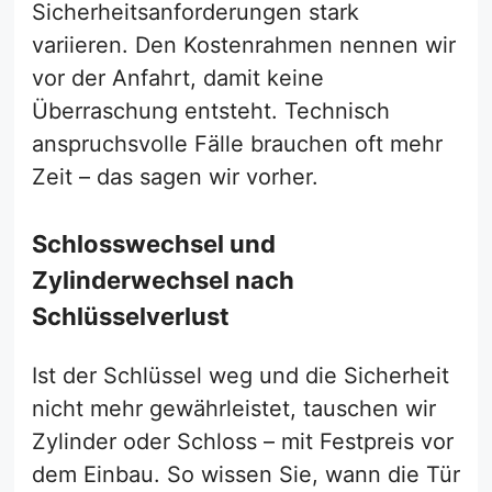
Sicherheitsanforderungen stark
variieren. Den Kostenrahmen nennen wir
vor der Anfahrt, damit keine
Überraschung entsteht. Technisch
anspruchsvolle Fälle brauchen oft mehr
Zeit – das sagen wir vorher.
Schlosswechsel und
Zylinderwechsel nach
Schlüsselverlust
Ist der Schlüssel weg und die Sicherheit
nicht mehr gewährleistet, tauschen wir
Zylinder oder Schloss – mit Festpreis vor
dem Einbau. So wissen Sie, wann die Tür