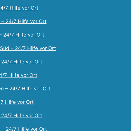
4/7 Hilfe vor Ort
– 24/7 Hilfe vor Ort
 24/7 Hilfe vor Ort
Süd – 24/7 Hilfe vor Ort
 24/7 Hilfe vor Ort
/7 Hilfe vor Ort
 – 24/7 Hilfe vor Ort
7 Hilfe vor Ort
24/7 Hilfe vor Ort
– 24/7 Hilfe vor Ort