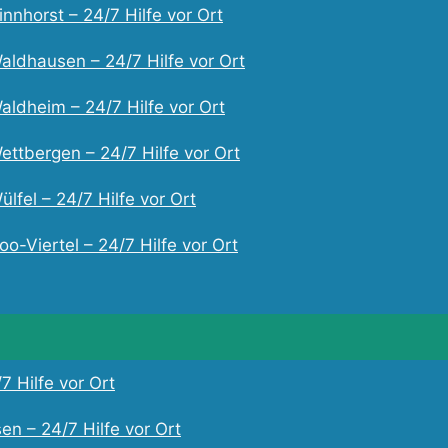
nnhorst – 24/7 Hilfe vor Ort
aldhausen – 24/7 Hilfe vor Ort
aldheim – 24/7 Hilfe vor Ort
ettbergen – 24/7 Hilfe vor Ort
lfel – 24/7 Hilfe vor Ort
o-Viertel – 24/7 Hilfe vor Ort
7 Hilfe vor Ort
en – 24/7 Hilfe vor Ort