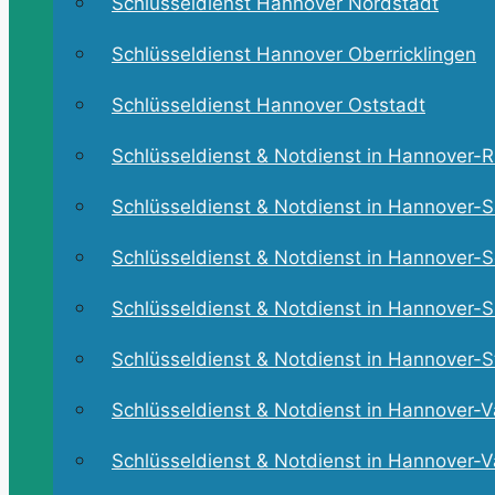
Schlüsseldienst Hannover Nordstadt
Schlüsseldienst Hannover Oberricklingen
Schlüsseldienst Hannover Oststadt
Schlüsseldienst & Notdienst in Hannover-Ri
Schlüsseldienst & Notdienst in Hannover-S
Schlüsseldienst & Notdienst in Hannover-Se
Schlüsseldienst & Notdienst in Hannover-Sü
Schlüsseldienst & Notdienst in Hannover-St
Schlüsseldienst & Notdienst in Hannover-V
Schlüsseldienst & Notdienst in Hannover-V