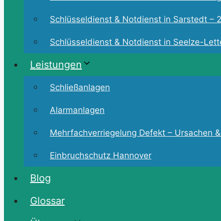
Schlüsseldienst & Notdienst in Sarstedt – 2
Schlüsseldienst & Notdienst in Seelze-Lette
Leistungen
Schließanlagen
Alarmanlagen
Mehrfachverriegelung Defekt – Ursachen &
Einbruchschutz Hannover
Blog
Glossar