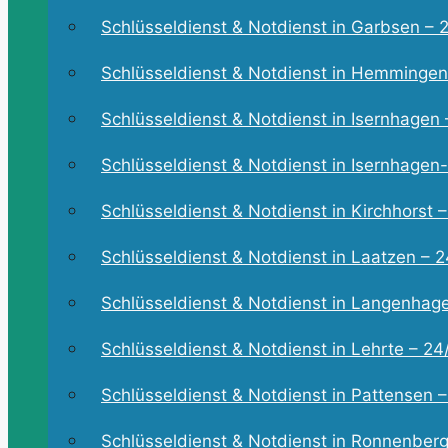
Schlüsseldienst & Notdienst in Garbsen – 2
Schlüsseldienst & Notdienst in Hemmingen 
Schlüsseldienst & Notdienst in Isernhagen –
Schlüsseldienst & Notdienst in Isernhagen-
Schlüsseldienst & Notdienst in Kirchhorst –
Schlüsseldienst & Notdienst in Laatzen – 24
Schlüsseldienst & Notdienst in Langenhagen
Schlüsseldienst & Notdienst in Lehrte – 24/
Schlüsseldienst & Notdienst in Pattensen – 
Schlüsseldienst & Notdienst in Ronnenberg 