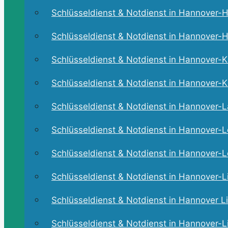
Schlüsseldienst & Notdienst in Hannover-He
Schlüsseldienst & Notdienst in Hannover-H
Schlüsseldienst & Notdienst in Hannover-Ki
Schlüsseldienst & Notdienst in Hannover-Kl
Schlüsseldienst & Notdienst in Hannover-La
Schlüsseldienst & Notdienst in Hannover-L
Schlüsseldienst & Notdienst in Hannover-L
Schlüsseldienst & Notdienst in Hannover-L
Schlüsseldienst & Notdienst in Hannover Li
Schlüsseldienst & Notdienst in Hannover-L