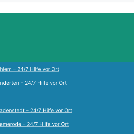
lem – 24/7 Hilfe vor Ort
derten – 24/7 Hilfe vor Ort
adenstedt – 24/7 Hilfe vor Ort
emerode – 24/7 Hilfe vor Ort