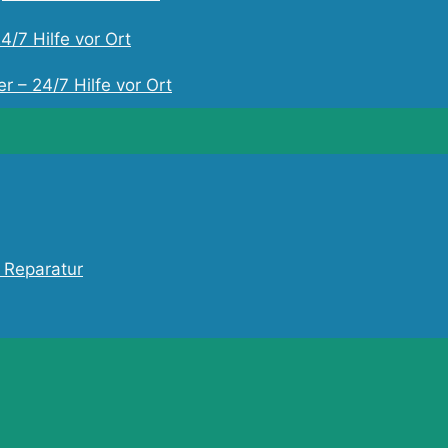
4/7 Hilfe vor Ort
r – 24/7 Hilfe vor Ort
 Reparatur