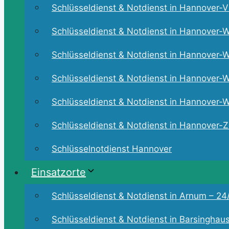
Schlüsseldienst & Notdienst in Hannover-Vi
Schlüsseldienst & Notdienst in Hannover-W
Schlüsseldienst & Notdienst in Hannover-W
Schlüsseldienst & Notdienst in Hannover-W
Schlüsseldienst & Notdienst in Hannover-Wü
Schlüsseldienst & Notdienst in Hannover-Zo
Schlüsselnotdienst Hannover
Einsatzorte
Schlüsseldienst & Notdienst in Arnum – 24/
Schlüsseldienst & Notdienst in Barsinghaus