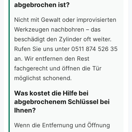
abgebrochen ist?
Nicht mit Gewalt oder improvisierten
Werkzeugen nachbohren – das
beschädigt den Zylinder oft weiter.
Rufen Sie uns unter 0511 874 526 35
an. Wir entfernen den Rest
fachgerecht und öffnen die Tür
möglichst schonend.
Was kostet die Hilfe bei
abgebrochenem Schlüssel bei
Ihnen?
Wenn die Entfernung und Öffnung