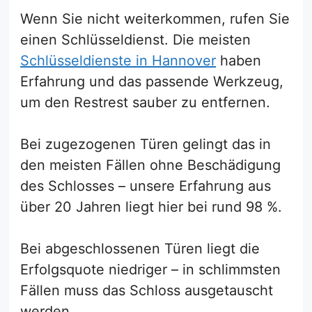
Wenn Sie nicht weiterkommen, rufen Sie
einen Schlüsseldienst. Die meisten
Schlüsseldienste in Hannover
haben
Erfahrung und das passende Werkzeug,
um den Restrest sauber zu entfernen.
Bei zugezogenen Türen gelingt das in
den meisten Fällen ohne Beschädigung
des Schlosses – unsere Erfahrung aus
über 20 Jahren liegt hier bei rund 98 %.
Bei abgeschlossenen Türen liegt die
Erfolgsquote niedriger – in schlimmsten
Fällen muss das Schloss ausgetauscht
werden.