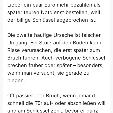
Lieber ein paar Euro mehr bezahlen als
später teuren Notdienst bestellen, weil
der billige Schlüssel abgebrochen ist.
Die zweite häufige Ursache ist falscher
Umgang: Ein Sturz auf den Boden kann
Risse verursachen, die erst später zum
Bruch führen. Auch verbogene Schlüssel
brechen früher oder später – besonders,
wenn man versucht, sie gerade zu
biegen.
Oft passiert der Bruch, wenn jemand
schnell die Tür auf- oder abschließen will
und am Schlüssel zerrt, bevor er ganz