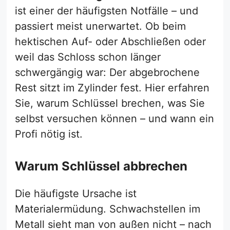
ist einer der häufigsten Notfälle – und
passiert meist unerwartet. Ob beim
hektischen Auf- oder Abschließen oder
weil das Schloss schon länger
schwergängig war: Der abgebrochene
Rest sitzt im Zylinder fest. Hier erfahren
Sie, warum Schlüssel brechen, was Sie
selbst versuchen können – und wann ein
Profi nötig ist.
Warum Schlüssel abbrechen
Die häufigste Ursache ist
Materialermüdung. Schwachstellen im
Metall sieht man von außen nicht – nach