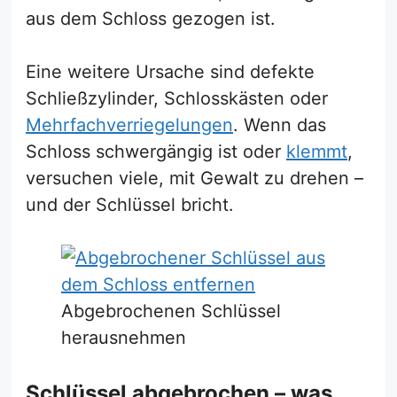
aus dem Schloss gezogen ist.
Eine weitere Ursache sind defekte
Schließzylinder, Schlosskästen oder
Mehrfachverriegelungen
. Wenn das
Schloss schwergängig ist oder
klemmt
,
versuchen viele, mit Gewalt zu drehen –
und der Schlüssel bricht.
Abgebrochenen Schlüssel
herausnehmen
Schlüssel abgebrochen – was