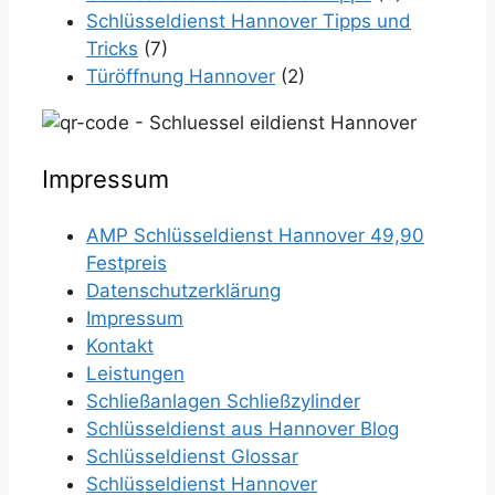
Schlüsseldienst Hannover Tipps und
Tricks
(7)
Türöffnung Hannover
(2)
Impressum
AMP Schlüsseldienst Hannover 49,90
Festpreis
Datenschutzerklärung
Impressum
Kontakt
Leistungen
Schließanlagen Schließzylinder
Schlüsseldienst aus Hannover Blog
Schlüsseldienst Glossar
Schlüsseldienst Hannover