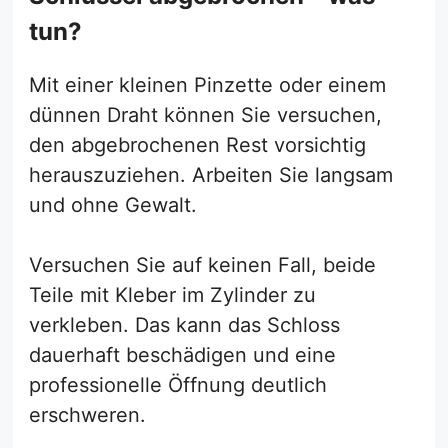
tun?
Mit einer kleinen Pinzette oder einem
dünnen Draht können Sie versuchen,
den abgebrochenen Rest vorsichtig
herauszuziehen. Arbeiten Sie langsam
und ohne Gewalt.
Versuchen Sie auf keinen Fall, beide
Teile mit Kleber im Zylinder zu
verkleben. Das kann das Schloss
dauerhaft beschädigen und eine
professionelle Öffnung deutlich
erschweren.