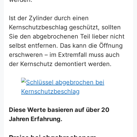
Ist der Zylinder durch einen
Kernschutzbeschlag geschützt, sollten
Sie den abgebrochenen Teil lieber nicht
selbst entfernen. Das kann die Öffnung
erschweren – im Extremfall muss auch
der Kernschutz demontiert werden.
Diese Werte basieren auf über 20
Jahren Erfahrung.