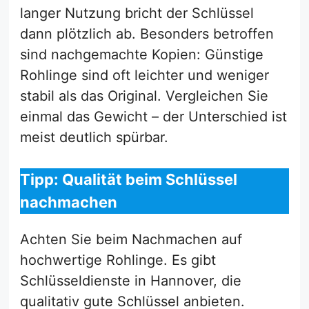
langer Nutzung bricht der Schlüssel
dann plötzlich ab. Besonders betroffen
sind nachgemachte Kopien: Günstige
Rohlinge sind oft leichter und weniger
stabil als das Original. Vergleichen Sie
einmal das Gewicht – der Unterschied ist
meist deutlich spürbar.
Tipp: Qualität beim Schlüssel
nachmachen
Achten Sie beim Nachmachen auf
hochwertige Rohlinge. Es gibt
Schlüsseldienste in Hannover, die
qualitativ gute Schlüssel anbieten.