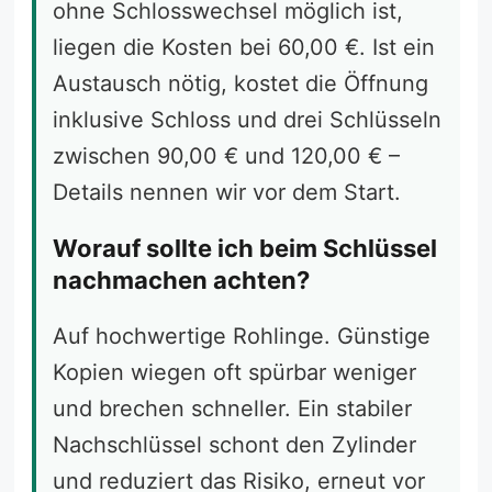
ohne Schlosswechsel möglich ist,
liegen die Kosten bei 60,00 €. Ist ein
Austausch nötig, kostet die Öffnung
inklusive Schloss und drei Schlüsseln
zwischen 90,00 € und 120,00 € –
Details nennen wir vor dem Start.
Worauf sollte ich beim Schlüssel
nachmachen achten?
Auf hochwertige Rohlinge. Günstige
Kopien wiegen oft spürbar weniger
und brechen schneller. Ein stabiler
Nachschlüssel schont den Zylinder
und reduziert das Risiko, erneut vor