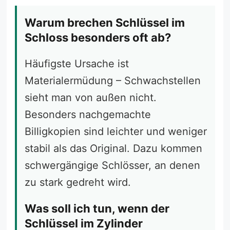
Warum brechen Schlüssel im
Schloss besonders oft ab?
Häufigste Ursache ist
Materialermüdung – Schwachstellen
sieht man von außen nicht.
Besonders nachgemachte
Billigkopien sind leichter und weniger
stabil als das Original. Dazu kommen
schwergängige Schlösser, an denen
zu stark gedreht wird.
Was soll ich tun, wenn der
Schlüssel im Zylinder