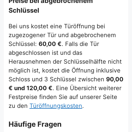
Preise bei abgebrochenem
Schlüssel
Bei uns kostet eine Türöffnung bei
zugezogener Tür und abgebrochenem
Schlüssel:
60,00 €
. Falls die Tür
abgeschlossen ist und das
Herausnehmen der Schlüsselhälfte nicht
möglich ist, kostet die Öffnung inklusive
Schloss und 3 Schlüssel zwischen
90,00
€ und 120,00 €
. Eine Übersicht weiterer
Festpreise finden Sie auf unserer Seite
zu den
Türöffnungskosten
.
Häufige Fragen